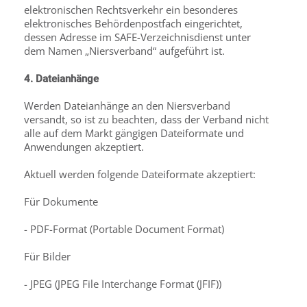
elektronischen Rechtsverkehr ein besonderes
elektronisches Behördenpostfach eingerichtet,
dessen Adresse im SAFE-Verzeichnisdienst unter
dem Namen „Niersverband“ aufgeführt ist.
4. Dateianhänge
Werden Dateianhänge an den Niersverband
versandt, so ist zu beachten, dass der Verband nicht
alle auf dem Markt gängigen Dateiformate und
Anwendungen akzeptiert.
Aktuell werden folgende Dateiformate akzeptiert:
Für Dokumente
- PDF-Format (Portable Document Format)
Für Bilder
- JPEG (JPEG File Interchange Format (JFIF))