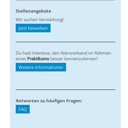
Stellenangebote
Wir suchen Verstärkung!
Jetzt bewerben
Du hast Interesse, den Niersverband im Rahmen
eines
besser kennenzulernen?
Praktikums
Weitere Informationen
Antworten zu häufigen Fragen:
FAQ