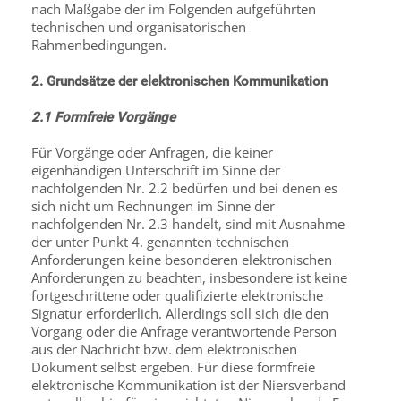
nach Maßgabe der im Folgenden aufgeführten
technischen und organisatorischen
Rahmenbedingungen.
2. Grundsätze der elektronischen Kommunikation
2.1 Formfreie Vorgänge
Für Vorgänge oder Anfragen, die keiner
eigenhändigen Unterschrift im Sinne der
nachfolgenden Nr. 2.2 bedürfen und bei denen es
sich nicht um Rechnungen im Sinne der
nachfolgenden Nr. 2.3 handelt, sind mit Ausnahme
der unter Punkt 4. genannten technischen
Anforderungen keine besonderen elektronischen
Anforderungen zu beachten, insbesondere ist keine
fortgeschrittene oder qualifizierte elektronische
Signatur erforderlich. Allerdings soll sich die den
Vorgang oder die Anfrage verantwortende Person
aus der Nachricht bzw. dem elektronischen
Dokument selbst ergeben. Für diese formfreie
elektronische Kommunikation ist der Niersverband