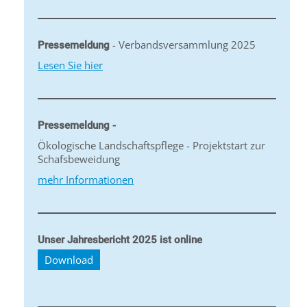
- Verbandsversammlung 2025
Pressemeldung
Lesen Sie hier
Pressemeldung -
Ökologische Landschaftspflege - Projektstart zur
Schafsbeweidung
mehr Informationen
Unser Jahresbericht 2025 ist online
Download