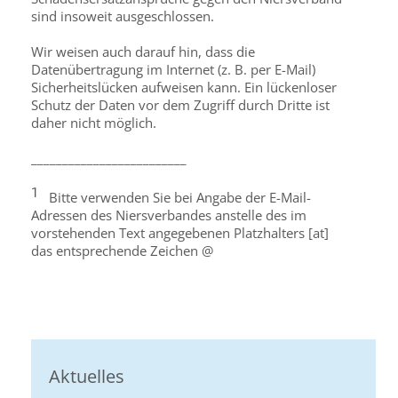
sind insoweit ausgeschlossen.
Wir weisen auch darauf hin, dass die
Datenübertragung im Internet (z. B. per E-Mail)
Sicherheitslücken aufweisen kann. Ein lückenloser
Schutz der Daten vor dem Zugriff durch Dritte ist
daher nicht möglich.
_________________________
1
Bitte verwenden Sie bei Angabe der E-Mail-
Adressen des Niersverbandes anstelle des im
vorstehenden Text angegebenen Platzhalters [at]
das entsprechende Zeichen @
Aktuelles