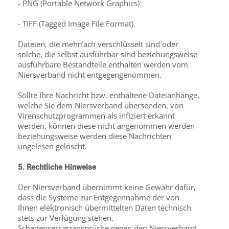
- PNG (Portable Network Graphics)
- TIFF (Tagged Image File Format).
Dateien, die mehrfach verschlüsselt sind oder
solche, die selbst ausführbar sind beziehungsweise
ausführbare Bestandteile enthalten werden vom
Niersverband nicht entgegengenommen.
Sollte Ihre Nachricht bzw. enthaltene Dateianhänge,
welche Sie dem Niersverband übersenden, von
Virenschutzprogrammen als infiziert erkannt
werden, können diese nicht angenommen werden
beziehungsweise werden diese Nachrichten
ungelesen gelöscht.
5. Rechtliche Hinweise
Der Niersverband übernimmt keine Gewähr dafür,
dass die Systeme zur Entgegennahme der von
Ihnen elektronisch übermittelten Daten technisch
stets zur Verfügung stehen.
Schadensersatzansprüche gegen den Niersverband