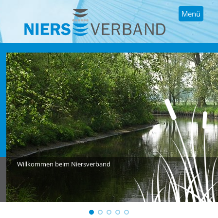
Menü
Willkommen beim Niersverband