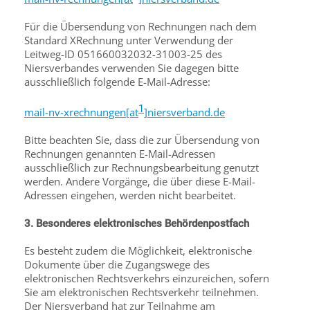
Für die Übersendung von Rechnungen nach dem
Standard XRechnung unter Verwendung der
Leitweg-ID 051660032032-31003-25 des
Niersverbandes verwenden Sie dagegen bitte
ausschließlich folgende E-Mail-Adresse:
1
mail-nv-xrechnungen[at
]niersverband.de
Bitte beachten Sie, dass die zur Übersendung von
Rechnungen genannten E-Mail-Adressen
ausschließlich zur Rechnungsbearbeitung genutzt
werden. Andere Vorgänge, die über diese E-Mail-
Adressen eingehen, werden nicht bearbeitet.
3. Besonderes elektronisches Behördenpostfach
Es besteht zudem die Möglichkeit, elektronische
Dokumente über die Zugangswege des
elektronischen Rechtsverkehrs einzureichen, sofern
Sie am elektronischen Rechtsverkehr teilnehmen.
Der Niersverband hat zur Teilnahme am