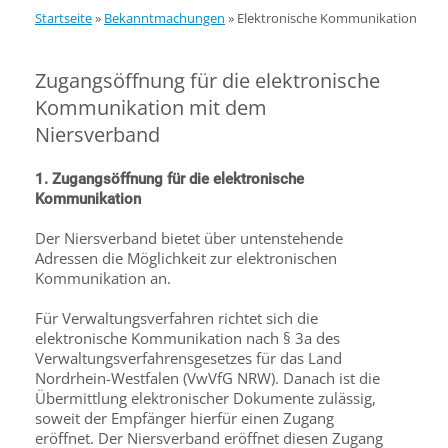
Startseite
»
Bekanntmachungen
»
Elektronische Kommunikation
Zugangsöffnung für die elektronische
Kommunikation mit dem
Niersverband
1. Zugangsöffnung für die elektronische
Kommunikation
Der Niersverband bietet über untenstehende
Adressen die Möglichkeit zur elektronischen
Kommunikation an.
Für Verwaltungsverfahren richtet sich die
elektronische Kommunikation nach § 3a des
Verwaltungsverfahrensgesetzes für das Land
Nordrhein-Westfalen (VwVfG NRW). Danach ist die
Übermittlung elektronischer Dokumente zulässig,
soweit der Empfänger hierfür einen Zugang
eröffnet. Der Niersverband eröffnet diesen Zugang