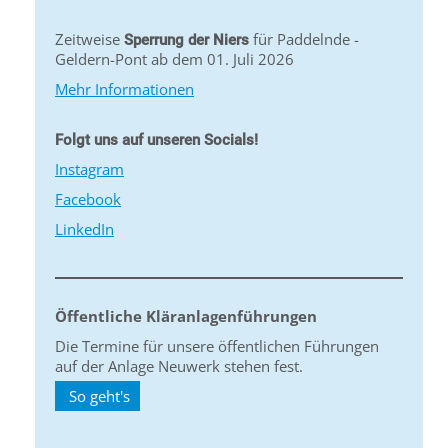
Zeitweise
für Paddelnde -
Sperrung der Niers
Geldern-Pont ab dem 01. Juli 2026
Mehr Informationen
Folgt uns auf unseren Socials!
Instagram
Facebook
LinkedIn
Öffentliche Kläranlagenführungen
Die Termine für unsere öffentlichen Führungen
auf der Anlage Neuwerk stehen fest.
So geht's