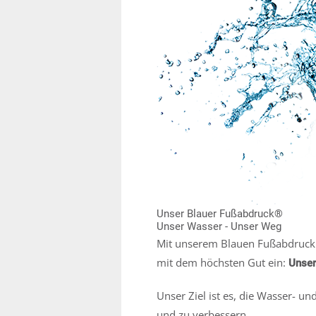
Unser Blauer Fußabdruck®
Unser Wasser - Unser Weg
Mit unserem Blauen Fußabdruck 
mit dem höchsten Gut ein:
Unser
Unser Ziel ist es, die Wasser- un
und zu verbessern.