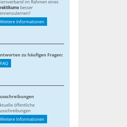
iersverband im Rahmen eines
besser
raktikums
ennenzulernen?
Weitere Informationen
ntworten zu häufigen Fragen:
FAQ
usschreibungen
ktuelle öffentliche
usschreibungen
Weitere Informationen