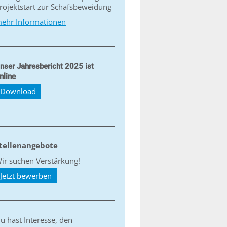
rojektstart zur Schafsbeweidung
ehr Informationen
nser Jahresbericht 2025 ist
nline
Download
tellenangebote
ir suchen Verstärkung!
Jetzt bewerben
u hast Interesse, den