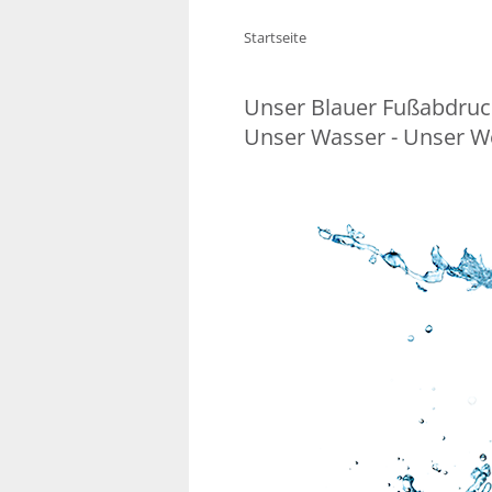
Startseite
Unser Blauer Fußabdruc
Unser Wasser - Unser W