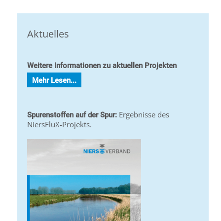
Aktuelles
Weitere Informationen zu aktuellen Projekten
Mehr Lesen...
Ergebnisse des
Spurenstoffen auf der Spur:
NiersFluX-Projekts.