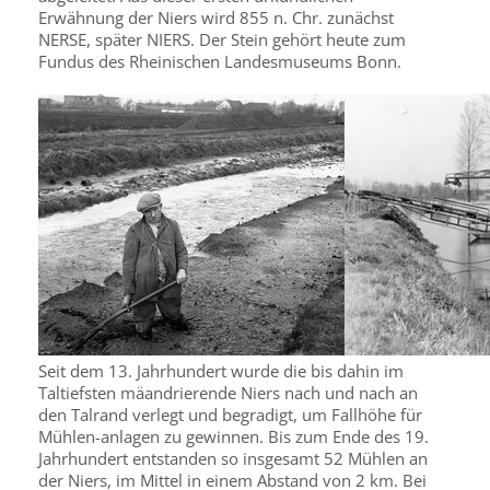
Erwähnung der Niers wird 855 n. Chr. zunächst
NERSE, später NIERS. Der Stein gehört heute zum
Fundus des Rheinischen Landesmuseums Bonn.
Seit dem 13. Jahrhundert wurde die bis dahin im
Taltiefsten mäandrierende Niers nach und nach an
den Talrand verlegt und begradigt, um Fallhöhe für
Mühlen-anlagen zu gewinnen. Bis zum Ende des 19.
Jahrhundert entstanden so insgesamt 52 Mühlen an
der Niers, im Mittel in einem Abstand von 2 km. Bei