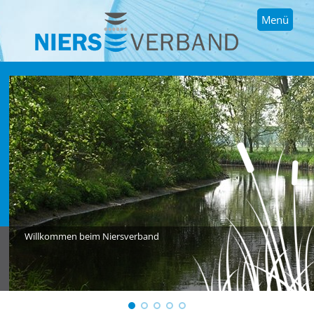
Menü
Willkommen beim Niersverband