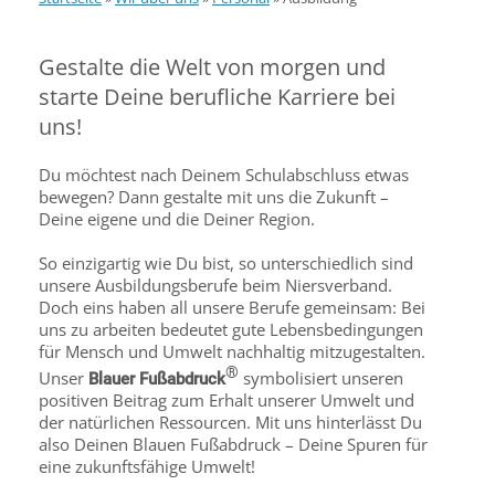
Gestalte die Welt von morgen und
starte Deine berufliche Karriere bei
uns!
Du möchtest nach Deinem Schulabschluss etwas
bewegen? Dann gestalte mit uns die Zukunft –
Deine eigene und die Deiner Region.
So einzigartig wie Du bist, so unterschiedlich sind
unsere Ausbildungsberufe beim Niersverband.
Doch eins haben all unsere Berufe gemeinsam: Bei
uns zu arbeiten bedeutet gute Lebensbedingungen
für Mensch und Umwelt nachhaltig mitzugestalten.
®
Unser
symbolisiert unseren
Blauer Fußabdruck
positiven Beitrag zum Erhalt unserer Umwelt und
der natürlichen Ressourcen. Mit uns hinterlässt Du
also Deinen Blauen Fußabdruck – Deine Spuren für
eine zukunftsfähige Umwelt!