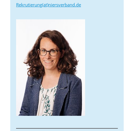
Rekrutierung(at)niersverband.de