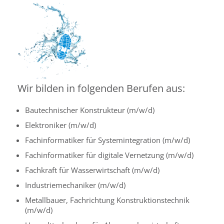
Wir bilden in folgenden Berufen aus:
Bautechnischer Konstrukteur (m/w/d)
Elektroniker (m/w/d)
Fachinformatiker für Systemintegration (m/w/d)
Fachinformatiker für digitale Vernetzung (m/w/d)
Fachkraft für Wasserwirtschaft (m/w/d)
Industriemechaniker (m/w/d)
Metallbauer, Fachrichtung Konstruktionstechnik
(m/w/d)