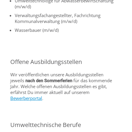
Umwelttechnologe für Abwasserbewirtschaftung
(m/w/d)
Verwaltungsfachangestellter, Fachrichtung
Kommunalverwaltung (m/w/d)
Wasserbauer (m/w/d)
Offene Ausbildungsstellen
Wir veröffentlichen unsere Ausbildungsstellen
jeweils
für das kommende
nach den Sommerferien
Jahr. Welche offenen Ausbildungsstellen es gibt,
erfährst Du immer aktuell auf unserem
Bewerberportal
.
Umwelttechnische Berufe