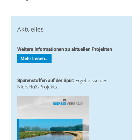
Aktuelles
Weitere Informationen zu aktuellen Projekten
Mehr Lesen...
Ergebnisse des
Spurenstoffen auf der Spur:
NiersFluX-Projekts.