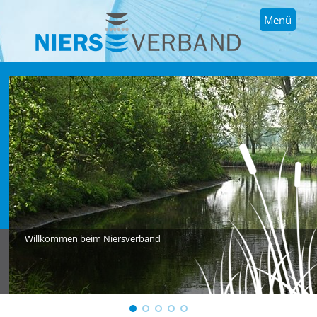
Menü
Willkommen beim Niersverband