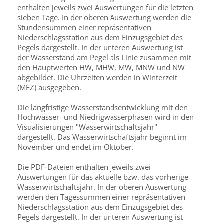
enthalten jeweils zwei Auswertungen für die letzten
sieben Tage. In der oberen Auswertung werden die
Stundensummen einer repräsentativen
Niederschlagsstation aus dem Einzugsgebiet des
Pegels dargestellt. In der unteren Auswertung ist
der Wasserstand am Pegel als Linie zusammen mit
den Hauptwerten HW, MHW, MW, MNW und NW
abgebildet. Die Uhrzeiten werden in Winterzeit
(MEZ) ausgegeben.
Die langfristige Wasserstandsentwicklung mit den
Hochwasser- und Niedrigwasserphasen wird in den
Visualisierungen "Wasserwirtschaftsjahr"
dargestellt. Das Wasserwirtschaftsjahr beginnt im
November und endet im Oktober.
Die PDF-Dateien enthalten jeweils zwei
Auswertungen für das aktuelle bzw. das vorherige
Wasserwirtschaftsjahr. In der oberen Auswertung
werden den Tagessummen einer repräsentativen
Niederschlagsstation aus dem Einzugsgebiet des
Pegels dargestellt. In der unteren Auswertung ist