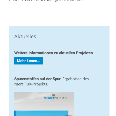
Aktuelles
Weitere Informationen zu aktuellen Projekten
Mehr Lesen...
Ergebnisse des
Spurenstoffen auf der Spur:
NiersFluX-Projekts.