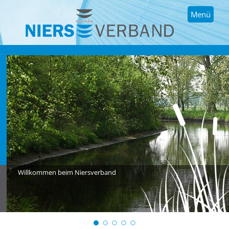
Menü
Willkommen beim Niersverband