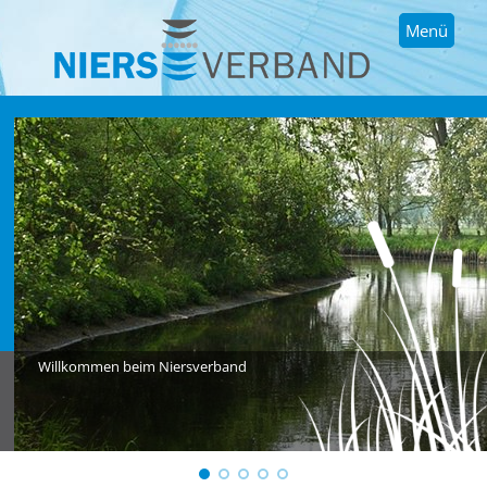
Menü
Willkommen beim Niersverband