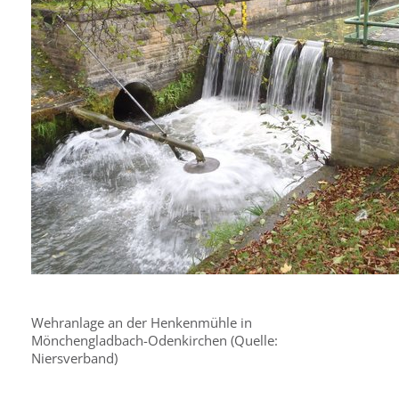
Wehranlage an der Henkenmühle in
Mönchengladbach-Odenkirchen (Quelle:
Niersverband)