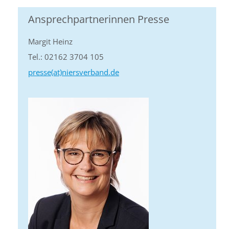
Ansprechpartnerinnen Presse
Margit Heinz
Tel.: 02162 3704 105
presse(at)niersverband.de