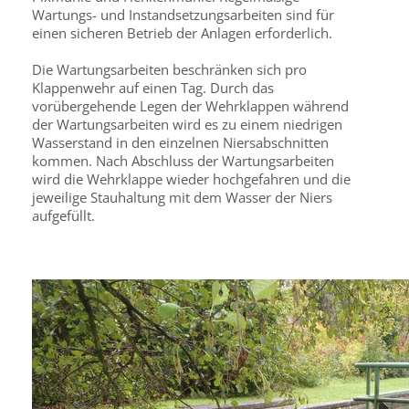
Wartungs- und Instandsetzungsarbeiten sind für
einen sicheren Betrieb der Anlagen erforderlich.
Die Wartungsarbeiten beschränken sich pro
Klappenwehr auf einen Tag. Durch das
vorübergehende Legen der Wehrklappen während
der Wartungsarbeiten wird es zu einem niedrigen
Wasserstand in den einzelnen Niersabschnitten
kommen. Nach Abschluss der Wartungsarbeiten
wird die Wehrklappe wieder hochgefahren und die
jeweilige Stauhaltung mit dem Wasser der Niers
aufgefüllt.