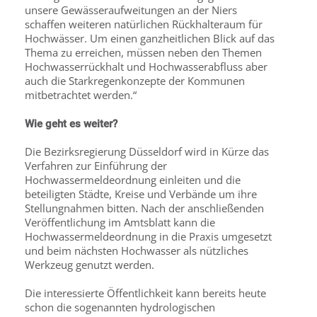
unsere Gewässeraufweitungen an der Niers
schaffen weiteren natürlichen Rückhalteraum für
Hochwässer. Um einen ganzheitlichen Blick auf das
Thema zu erreichen, müssen neben den Themen
Hochwasserrückhalt und Hochwasserabfluss aber
auch die Starkregenkonzepte der Kommunen
mitbetrachtet werden.“
Wie geht es weiter?
Die Bezirksregierung Düsseldorf wird in Kürze das
Verfahren zur Ein­führung der
Hochwassermeldeordnung einleiten und die
beteiligten Städte, Kreise und Verbände um ihre
Stellungnahmen bitten. Nach der anschließenden
Veröffentlichung im Amtsblatt kann die
Hochwassermeldeordnung in die Praxis umgesetzt
und beim nächsten Hochwasser als nützliches
Werkzeug genutzt werden.
Die interessierte Öffentlichkeit kann bereits heute
schon die so­genannten hydrologischen