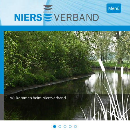
Menü
Willkommen beim Niersverband