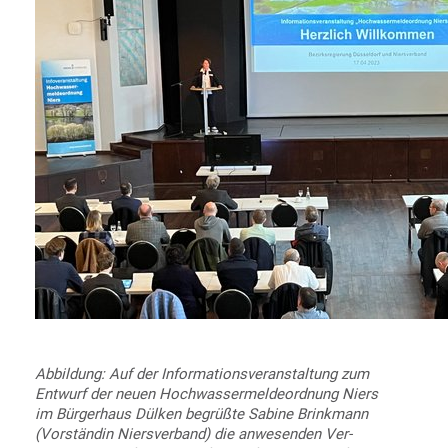
Abbildung:
Auf der Informationsveranstaltung zum
Entwurf der neuen Hochwassermeldeordnung Niers
im Bürgerhaus Dülken begrüßte Sabine Brinkmann
(Vorständin Niersverband) die anwesenden Ver­