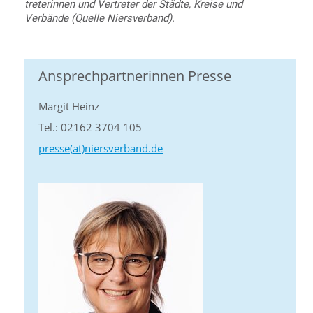
treterinnen und Vertreter der Städte, Kreise und
Verbände (Quelle Niersverband).
Ansprechpartnerinnen Presse
Margit Heinz
Tel.: 02162 3704 105
presse(at)niersverband.de