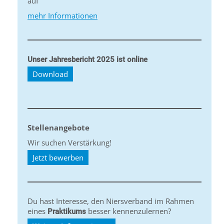
auf
mehr Informationen
Unser Jahresbericht 2025 ist online
Download
Stellenangebote
Wir suchen Verstärkung!
Jetzt bewerben
Du hast Interesse, den Niersverband im Rahmen
eines
besser kennenzulernen?
Praktikums