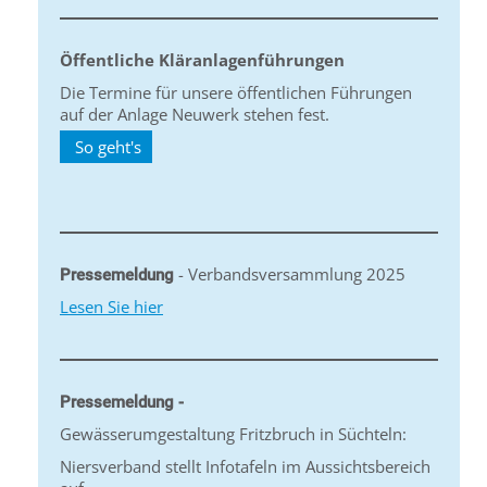
Öffentliche Kläranlagenführungen
Die Termine für unsere öffentlichen Führungen
auf der Anlage Neuwerk stehen fest.
So geht's
- Verbandsversammlung 2025
Pressemeldung
Lesen Sie hier
Pressemeldung -
Gewässerumgestaltung Fritzbruch in Süchteln:
Niersverband stellt Infotafeln im Aussichtsbereich