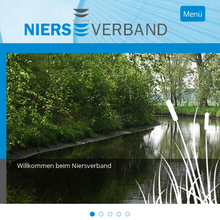
Menü
Willkommen beim Niersverband