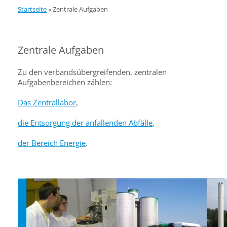
Startseite
»
Zentrale Aufgaben
Zentrale Aufgaben
Zu den verbandsübergreifenden, zentralen
Aufgabenbereichen zählen:
Das Zentrallabor
,
die Entsorgung der anfallenden Abfälle
,
der Bereich Energie
.