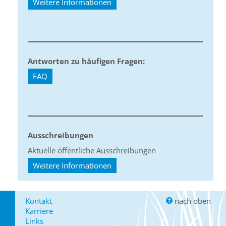
Weitere Informationen
Antworten zu häufigen Fragen:
FAQ
Ausschreibungen
Aktuelle öffentliche Ausschreibungen
Weitere Informationen
Kontakt
nach oben
Karriere
Links