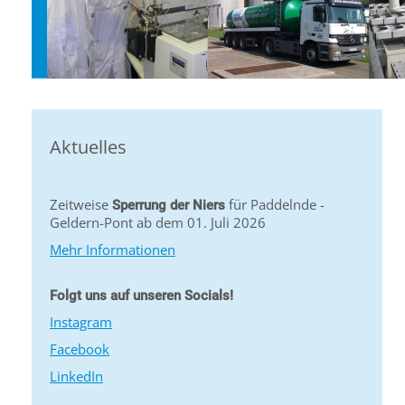
Aktuelles
Zeitweise
für Paddelnde -
Sperrung der Niers
Geldern-Pont ab dem 01. Juli 2026
Mehr Informationen
Folgt uns auf unseren Socials!
Instagram
Facebook
LinkedIn