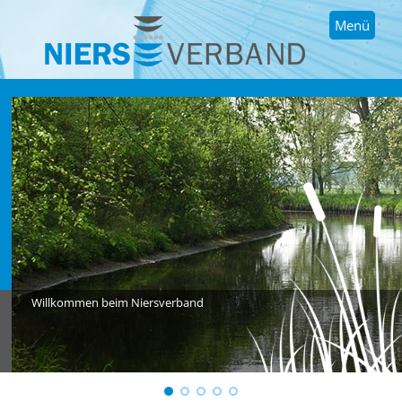
Menü
Willkommen beim Niersverband