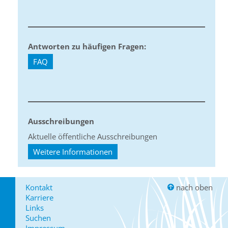
Antworten zu häufigen Fragen:
FAQ
Ausschreibungen
Aktuelle öffentliche Ausschreibungen
Weitere Informationen
Kontakt
nach oben
Karriere
Links
Suchen