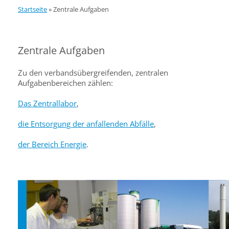
Startseite
»
Zentrale Aufgaben
Zentrale Aufgaben
Zu den verbandsübergreifenden, zentralen
Aufgabenbereichen zählen:
Das Zentrallabor
,
die Entsorgung der anfallenden Abfälle
,
der Bereich Energie
.