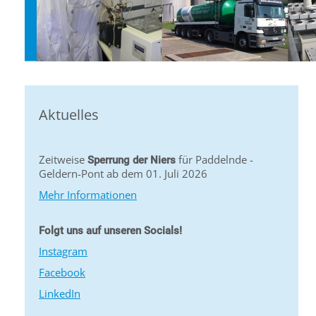
Aktuelles
Zeitweise
für Paddelnde -
Sperrung der Niers
Geldern-Pont ab dem 01. Juli 2026
Mehr Informationen
Folgt uns auf unseren Socials!
Instagram
Facebook
LinkedIn