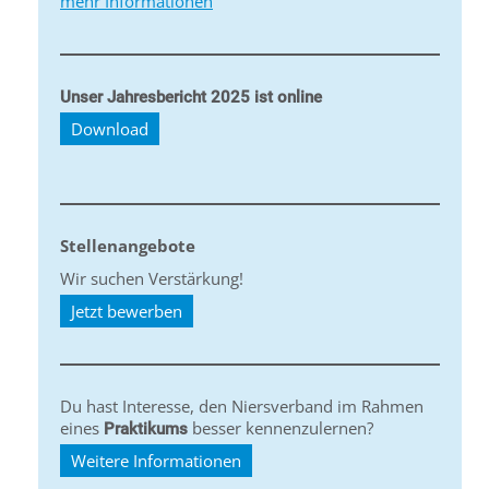
mehr Informationen
Unser Jahresbericht 2025 ist online
Download
Stellenangebote
Wir suchen Verstärkung!
Jetzt bewerben
Du hast Interesse, den Niersverband im Rahmen
eines
besser kennenzulernen?
Praktikums
Weitere Informationen