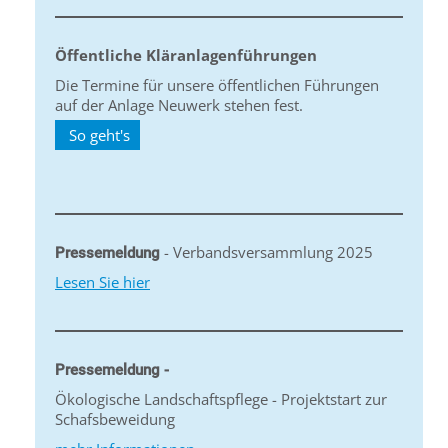
Öffentliche Kläranlagenführungen
Die Termine für unsere öffentlichen Führungen
auf der Anlage Neuwerk stehen fest.
So geht's
- Verbandsversammlung 2025
Pressemeldung
Lesen Sie hier
Pressemeldung -
Ökologische Landschaftspflege - Projektstart zur
Schafsbeweidung