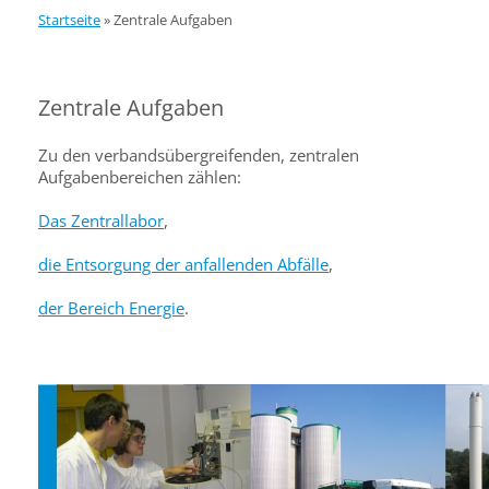
Startseite
»
Zentrale Aufgaben
Zentrale Aufgaben
Zu den verbandsübergreifenden, zentralen
Aufgabenbereichen zählen:
Das Zentrallabor
,
die Entsorgung der anfallenden Abfälle
,
der Bereich Energie
.