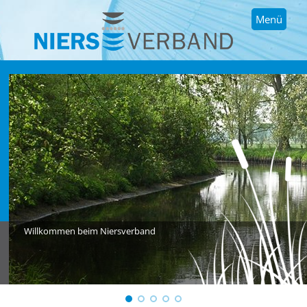
Menü
Willkommen beim Niersverband