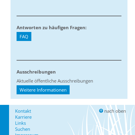
Antworten zu häufigen Fragen:
FAQ
Ausschreibungen
Aktuelle öffentliche Ausschreibungen
Weitere Informationen
Kontakt
nach oben
Karriere
Links
Suchen