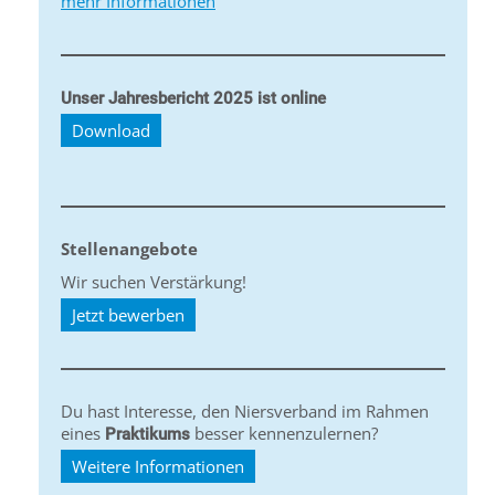
mehr Informationen
Unser Jahresbericht 2025 ist online
Download
Stellenangebote
Wir suchen Verstärkung!
Jetzt bewerben
Du hast Interesse, den Niersverband im Rahmen
eines
besser kennenzulernen?
Praktikums
Weitere Informationen