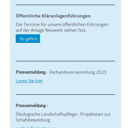
Öffentliche Kläranlagenführungen
Die Termine für unsere öffentlichen Führungen
auf der Anlage Neuwerk stehen fest.
So geht's
- Verbandsversammlung 2025
Pressemeldung
Lesen Sie hier
Pressemeldung -
Ökologische Landschaftspflege - Projektstart zur
Schafsbeweidung