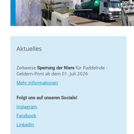
Aktuelles
Zeitweise
für Paddelnde -
Sperrung der Niers
Geldern-Pont ab dem 01. Juli 2026
Mehr Informationen
Folgt uns auf unseren Socials!
Instagram
Facebook
LinkedIn