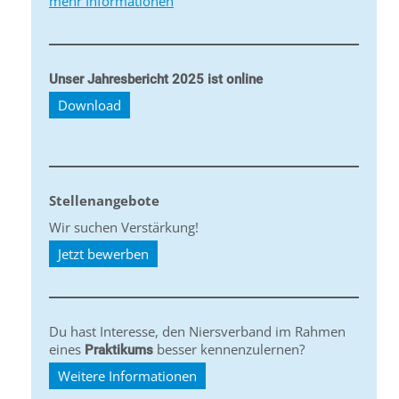
mehr Informationen
Unser Jahresbericht 2025 ist online
Download
Stellenangebote
Wir suchen Verstärkung!
Jetzt bewerben
Du hast Interesse, den Niersverband im Rahmen
eines
besser kennenzulernen?
Praktikums
Weitere Informationen