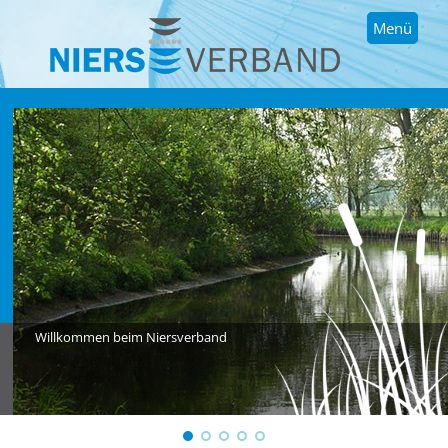
Menü
Willkommen beim Niersverband