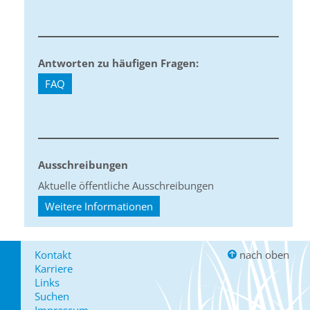
Antworten zu häufigen Fragen:
FAQ
Ausschreibungen
Aktuelle öffentliche Ausschreibungen
Weitere Informationen
Kontakt
nach oben
Karriere
Links
Suchen