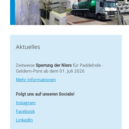
Aktuelles
Zeitweise
für Paddelnde -
Sperrung der Niers
Geldern-Pont ab dem 01. Juli 2026
Mehr Informationen
Folgt uns auf unseren Socials!
Instagram
Facebook
LinkedIn