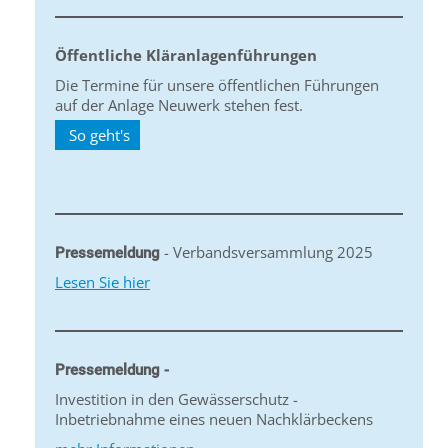
Öffentliche Kläranlagenführungen
Die Termine für unsere öffentlichen Führungen
auf der Anlage Neuwerk stehen fest.
So geht's
- Verbandsversammlung 2025
Pressemeldung
Lesen Sie hier
Pressemeldung -
Investition in den Gewässerschutz -
Inbetriebnahme eines neuen Nachklärbeckens