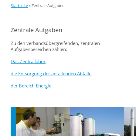
Startseite
»
Zentrale Aufgaben
Zentrale Aufgaben
Zu den verbandsübergreifenden, zentralen
Aufgabenbereichen zählen:
Das Zentrallabor
,
die Entsorgung der anfallenden Abfälle
,
der Bereich Energie
.