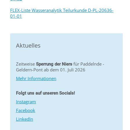
FLEX-Liste Wasseranalytik Teilurkunde D-PL-20636-
01-01
Aktuelles
Zeitweise
für Paddelnde -
Sperrung der Niers
Geldern-Pont ab dem 01. Juli 2026
Mehr Informationen
Folgt uns auf unseren Socials!
Instagram
Facebook
LinkedIn