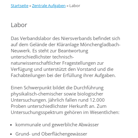
Startseite
»
Zentrale Aufgaben
»
Labor
Labor
Das Verbandslabor des Niersverbands befindet sich
auf dem Gelände der Kläranlage Mönchengladbach-
Neuwerk. Es steht zur Beantwortung
unterschiedlichster technisch-
naturwissenschaftlicher Fragestellungen zur
Verfügung und unterstützt den Vorstand und die
Fachabteilungen bei der Erfüllung ihrer Aufgaben.
Einen Schwerpunkt bildet die Durchführung
physikalisch-chemischer sowie biologischer
Untersuchungen. Jährlich fallen rund 12.000
Proben unterschiedlichster Herkunft an. Zum
Untersuchungsspektrum gehören im Wesentlichen:
kommunale und gewerbliche Abwässer
Grund- und Oberflächengewässer