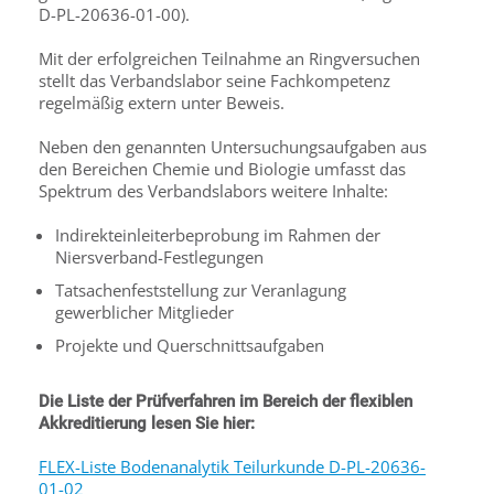
D-PL-20636-01-00).
Mit der erfolgreichen Teilnahme an Ringversuchen
stellt das Verbandslabor seine Fachkompetenz
regelmäßig extern unter Beweis.
Neben den genannten Untersuchungsaufgaben aus
den Bereichen Chemie und Biologie umfasst das
Spektrum des Verbandslabors weitere Inhalte:
Indirekteinleiterbeprobung im Rahmen der
Niersverband-Festlegungen
Tatsachenfeststellung zur Veranlagung
gewerblicher Mitglieder
Projekte und Querschnittsaufgaben
Die Liste der Prüfverfahren im Bereich der flexiblen
Akkreditierung lesen Sie hier:
FLEX-Liste Bodenanalytik Teilurkunde D-PL-20636-
01-02