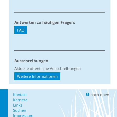
Antworten zu häufigen Fragen:
FAQ
Ausschreibungen
Aktuelle öffentliche Ausschreibungen
Weitere Informationen
Kontakt
nach oben
Karriere
Links
Suchen
Impressum