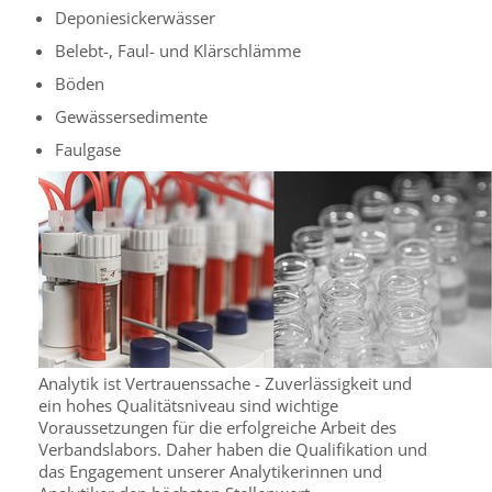
Deponiesickerwässer
Belebt-, Faul- und Klärschlämme
Böden
Gewässersedimente
Faulgase
Analytik ist Vertrauenssache - Zuverlässigkeit und
ein hohes Qualitätsniveau sind wichtige
Voraussetzungen für die erfolgreiche Arbeit des
Verbandslabors. Daher haben die Qualifikation und
das Engagement unserer Analytikerinnen und