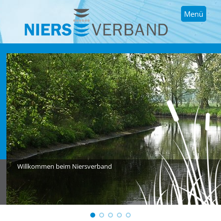
Menü
Willkommen beim Niersverband