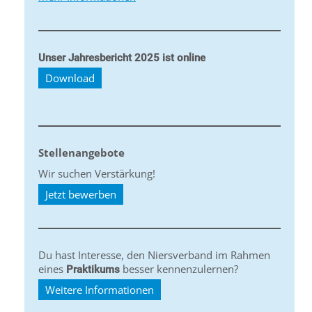
Unser Jahresbericht 2025 ist online
Download
Stellenangebote
Wir suchen Verstärkung!
Jetzt bewerben
Du hast Interesse, den Niersverband im Rahmen
eines
besser kennenzulernen?
Praktikums
Weitere Informationen