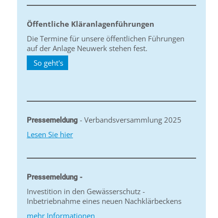
Öffentliche Kläranlagenführungen
Die Termine für unsere öffentlichen Führungen
auf der Anlage Neuwerk stehen fest.
So geht's
- Verbandsversammlung 2025
Pressemeldung
Lesen Sie hier
Pressemeldung -
Investition in den Gewässerschutz -
Inbetriebnahme eines neuen Nachklärbeckens
mehr Informationen