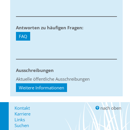
Antworten zu häufigen Fragen:
FAQ
Ausschreibungen
Aktuelle öffentliche Ausschreibungen
Weitere Informationen
Kontakt
nach oben
Karriere
Links
Suchen