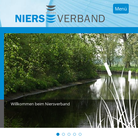
Menü
Willkommen beim Niersverband