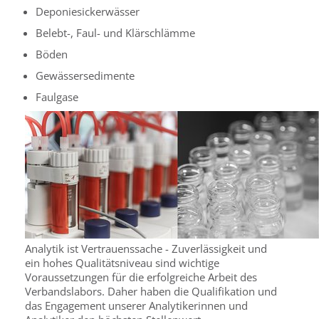
Deponiesickerwässer
Belebt-, Faul- und Klärschlämme
Böden
Gewässersedimente
Faulgase
Analytik ist Vertrauenssache - Zuverlässigkeit und
ein hohes Qualitätsniveau sind wichtige
Voraussetzungen für die erfolgreiche Arbeit des
Verbandslabors. Daher haben die Qualifikation und
das Engagement unserer Analytikerinnen und