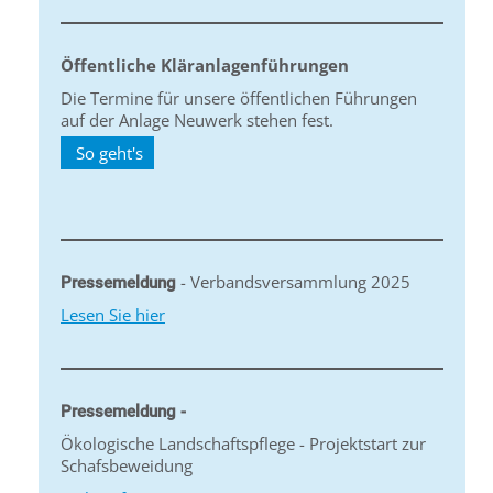
Öffentliche Kläranlagenführungen
Die Termine für unsere öffentlichen Führungen
auf der Anlage Neuwerk stehen fest.
So geht's
- Verbandsversammlung 2025
Pressemeldung
Lesen Sie hier
Pressemeldung -
Ökologische Landschaftspflege - Projektstart zur
Schafsbeweidung