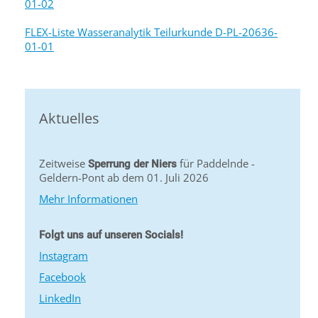
01-02
FLEX-Liste Wasseranalytik Teilurkunde D-PL-20636-
01-01
Aktuelles
Zeitweise
für Paddelnde -
Sperrung der Niers
Geldern-Pont ab dem 01. Juli 2026
Mehr Informationen
Folgt uns auf unseren Socials!
Instagram
Facebook
LinkedIn