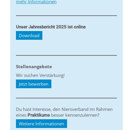
mehr Informationen
Unser Jahresbericht 2025 ist online
Download
Stellenangebote
Wir suchen Verstärkung!
Jetzt bewerben
Du hast Interesse, den Niersverband im Rahmen
eines
besser kennenzulernen?
Praktikums
Weitere Informationen