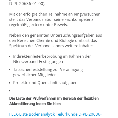
D-PL-20636-01-00).
Mit der erfolgreichen Teilnahme an Ringversuchen
stellt das Verbandslabor seine Fachkompetenz
regelmäßig extern unter Beweis.
Neben den genannten Untersuchungsaufgaben aus
den Bereichen Chemie und Biologie umfasst das
Spektrum des Verbandslabors weitere Inhalte:
Indirekteinleiterbeprobung im Rahmen der
Niersverband-Festlegungen
Tatsachenfeststellung zur Veranlagung
gewerblicher Mitglieder
Projekte und Querschnittsaufgaben
Die Liste der Prüfverfahren im Bereich der flexiblen
Akkreditierung lesen Sie hier:
FLEX-Liste Bodenanalytik Teilurkunde D-PL-20636-