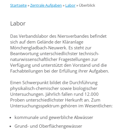
Startseite
»
Zentrale Aufgaben
»
Labor
»
Überblick
Labor
Das Verbandslabor des Niersverbandes befindet
sich auf dem Gelände der Kläranlage
Mönchengladbach-Neuwerk. Es steht zur
Beantwortung unterschiedlichster technisch-
naturwissenschaftlicher Fragestellungen zur
Verfügung und unterstützt den Vorstand und die
Fachabteilungen bei der Erfüllung ihrer Aufgaben.
Einen Schwerpunkt bildet die Durchführung
physikalisch-chemischer sowie biologischer
Untersuchungen. Jährlich fallen rund 12.000
Proben unterschiedlichster Herkunft an. Zum
Untersuchungsspektrum gehören im Wesentlichen:
kommunale und gewerbliche Abwässer
Grund- und Oberflächengewässer