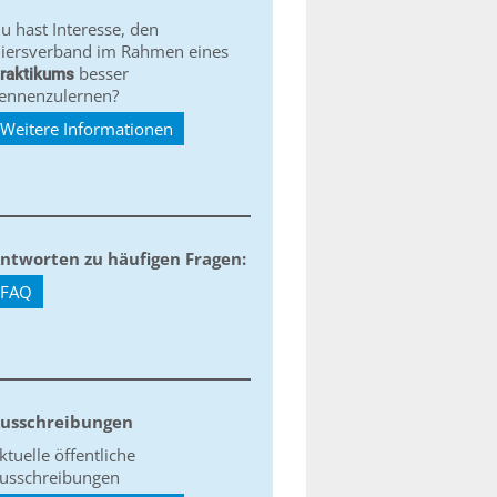
u hast Interesse, den
iersverband im Rahmen eines
besser
raktikums
ennenzulernen?
Weitere Informationen
ntworten zu häufigen Fragen:
FAQ
usschreibungen
ktuelle öffentliche
usschreibungen