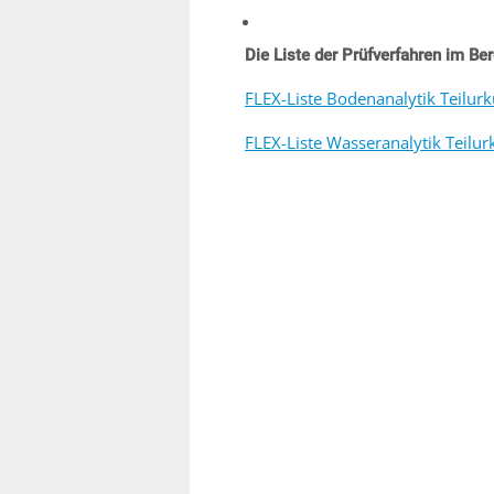
Die Liste der Prüfverfahren im Ber
FLEX-Liste Bodenanalytik Teilu
FLEX-Liste Wasseranalytik Teil