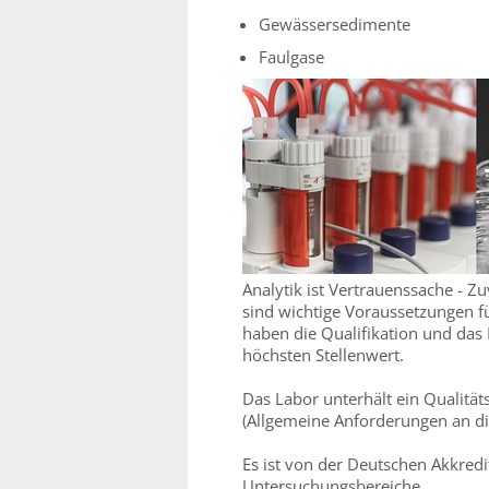
Gewässersedimente
Faulgase
Analytik ist Vertrauenssache - Z
sind wichtige Voraussetzungen fü
haben die Qualifikation und das
höchsten Stellenwert.
Das Labor unterhält ein Qualit
(Allgemeine Anforderungen an di
Es ist von der Deutschen Akkredi
Untersuchungsbereiche