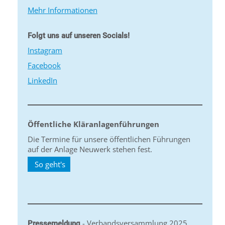
Mehr Informationen
Folgt uns auf unseren Socials!
Instagram
Facebook
LinkedIn
Öffentliche Kläranlagenführungen
Die Termine für unsere öffentlichen Führungen
auf der Anlage Neuwerk stehen fest.
So geht's
- Verbandsversammlung 2025
Pressemeldung