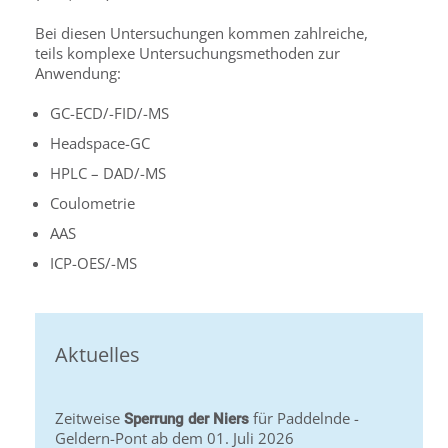
Bei diesen Untersuchungen kommen zahlreiche,
teils komplexe Untersuchungsmethoden zur
Anwendung:
GC-ECD/-FID/-MS
Headspace-GC
HPLC – DAD/-MS
Coulometrie
AAS
ICP-OES/-MS
Aktuelles
Zeitweise
für Paddelnde -
Sperrung der Niers
Geldern-Pont ab dem 01. Juli 2026