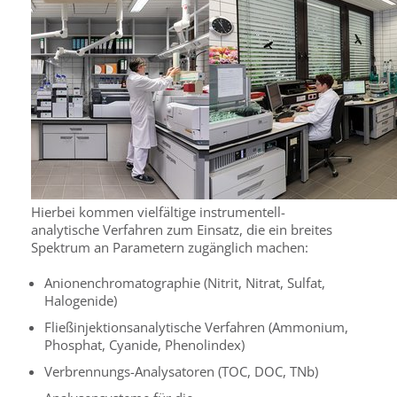
Hierbei kommen vielfältige instrumentell-
analytische Verfahren zum Einsatz, die ein breites
Spektrum an Parametern zugänglich machen:
Anionenchromatographie (Nitrit, Nitrat, Sulfat,
Halogenide)
Fließinjektionsanalytische Verfahren (Ammonium,
Phosphat, Cyanide, Phenolindex)
Verbrennungs-Analysatoren (TOC, DOC, TNb)