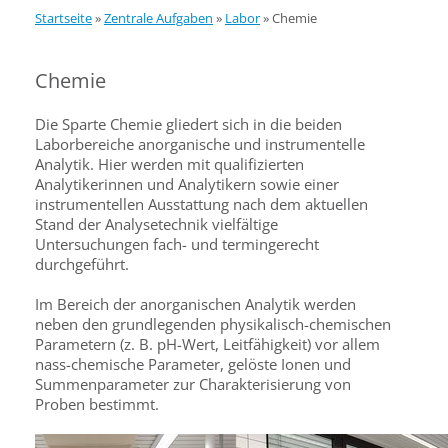
Startseite
»
Zentrale Aufgaben
»
Labor
»
Chemie
Chemie
Die Sparte Chemie gliedert sich in die beiden
Laborbereiche anorganische und instrumentelle
Analytik. Hier werden mit qualifizierten
Analytikerinnen und Analytikern sowie einer
instrumentellen Ausstattung nach dem aktuellen
Stand der Analysetechnik vielfältige
Untersuchungen fach- und termingerecht
durchgeführt.
Im Bereich der anorganischen Analytik werden
neben den grundlegenden physikalisch-chemischen
Parametern (z. B. pH-Wert, Leitfähigkeit) vor allem
nass-chemische Parameter, gelöste Ionen und
Summenparameter zur Charakterisierung von
Proben bestimmt.