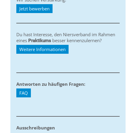
Jetzt bewerben
Du hast Interesse, den Niersverband im Rahmen
eines
besser kennenzulernen?
Praktikums
Weitere Informationen
Antworten zu häufigen Fragen:
FAQ
Ausschreibungen