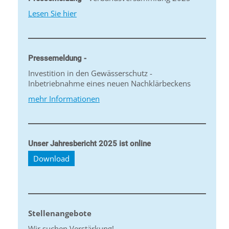
Lesen Sie hier
Pressemeldung -
Investition in den Gewässerschutz -
Inbetriebnahme eines neuen Nachklärbeckens
mehr Informationen
Unser Jahresbericht 2025 ist online
Download
Stellenangebote
Wir suchen Verstärkung!