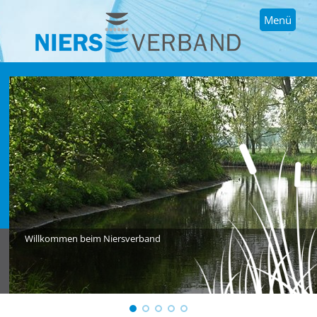
Menü
Willkommen beim Niersverband