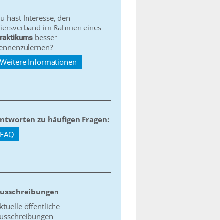
u hast Interesse, den
iersverband im Rahmen eines
besser
raktikums
ennenzulernen?
Weitere Informationen
ntworten zu häufigen Fragen:
FAQ
usschreibungen
ktuelle öffentliche
usschreibungen