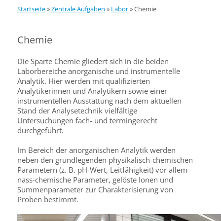
Startseite
»
Zentrale Aufgaben
»
Labor
»
Chemie
Chemie
Die Sparte Chemie gliedert sich in die beiden
Laborbereiche anorganische und instrumentelle
Analytik. Hier werden mit qualifizierten
Analytikerinnen und Analytikern sowie einer
instrumentellen Ausstattung nach dem aktuellen
Stand der Analysetechnik vielfältige
Untersuchungen fach- und termingerecht
durchgeführt.
Im Bereich der anorganischen Analytik werden
neben den grundlegenden physikalisch-chemischen
Parametern (z. B. pH-Wert, Leitfähigkeit) vor allem
nass-chemische Parameter, gelöste Ionen und
Summenparameter zur Charakterisierung von
Proben bestimmt.