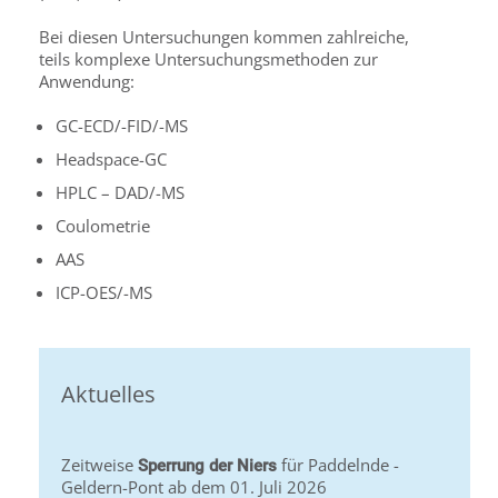
Bei diesen Untersuchungen kommen zahlreiche,
teils komplexe Untersuchungsmethoden zur
Anwendung:
GC-ECD/-FID/-MS
Headspace-GC
HPLC – DAD/-MS
Coulometrie
AAS
ICP-OES/-MS
Aktuelles
Zeitweise
für Paddelnde -
Sperrung der Niers
Geldern-Pont ab dem 01. Juli 2026