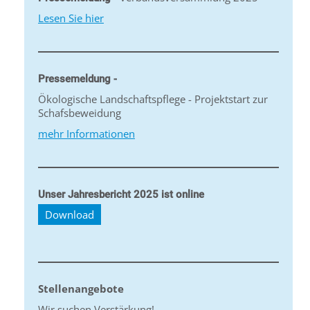
Lesen Sie hier
Pressemeldung -
Ökologische Landschaftspflege - Projektstart zur
Schafsbeweidung
mehr Informationen
Unser Jahresbericht 2025 ist online
Download
Stellenangebote
Wir suchen Verstärkung!