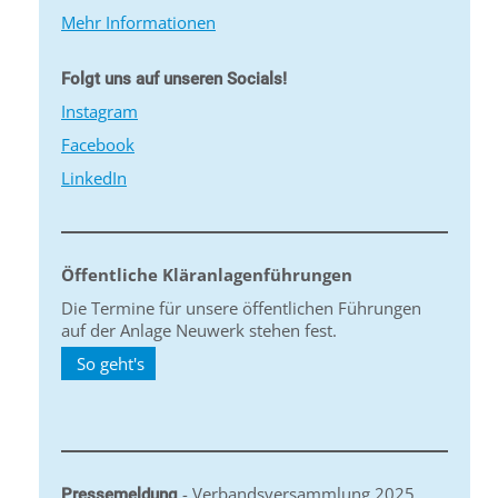
Mehr Informationen
Folgt uns auf unseren Socials!
Instagram
Facebook
LinkedIn
Öffentliche Kläranlagenführungen
Die Termine für unsere öffentlichen Führungen
auf der Anlage Neuwerk stehen fest.
So geht's
- Verbandsversammlung 2025
Pressemeldung