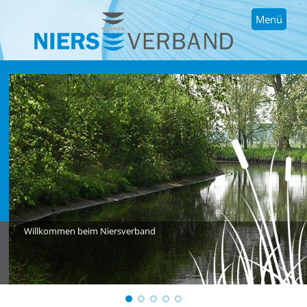
Menü
Willkommen beim Niersverband