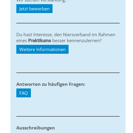
Jetzt bewerben
Du hast Interesse, den Niersverband im Rahmen
eines
besser kennenzulernen?
Praktikums
Weitere Informationen
Antworten zu häufigen Fragen:
FAQ
Ausschreibungen