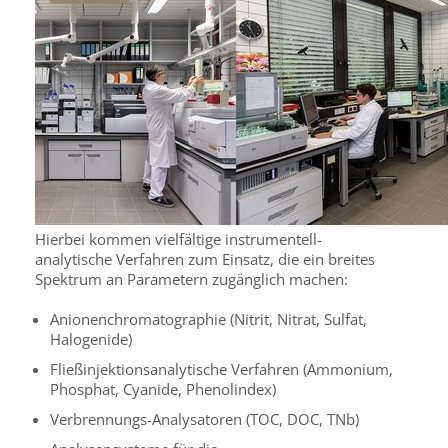
Hierbei kommen vielfältige instrumentell-
analytische Verfahren zum Einsatz, die ein breites
Spektrum an Parametern zugänglich machen:
Anionenchromatographie (Nitrit, Nitrat, Sulfat,
Halogenide)
Fließinjektionsanalytische Verfahren (Ammonium,
Phosphat, Cyanide, Phenolindex)
Verbrennungs-Analysatoren (TOC, DOC, TNb)