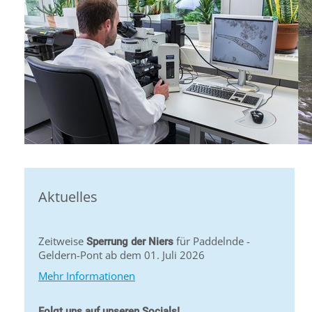
Aktuelles
Zeitweise
für Paddelnde -
Sperrung der Niers
Geldern-Pont ab dem 01. Juli 2026
Mehr Informationen
Folgt uns auf unseren Socials!