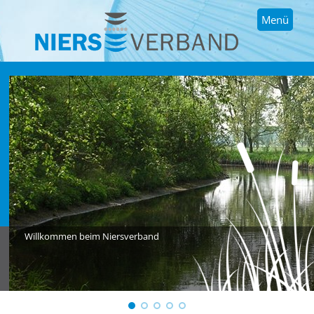
Menü
Willkommen beim Niersverband