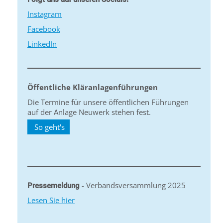
Instagram
Facebook
LinkedIn
Öffentliche Kläranlagenführungen
Die Termine für unsere öffentlichen Führungen
auf der Anlage Neuwerk stehen fest.
So geht's
- Verbandsversammlung 2025
Pressemeldung
Lesen Sie hier