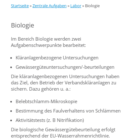
Startseite
»
Zentrale Aufgaben
»
Labor
»
Biologie
Biologie
Im Bereich Biologie werden zwei
Aufgabenschwerpunkte bearbeitet:
Kläranlagenbezogene Untersuchungen
Gewässergüteuntersuchungen/-beurteilungen
Die kläranlagenbezogenen Untersuchungen haben
das Ziel, den Betrieb der Verbandskläranlagen zu
sichern. Dazu gehören u. a.:
Belebtschlamm-Mikroskopie
Bestimmung des Faulverhaltens von Schlämmen
Aktivitätstests (z. B Nitrifikation)
Die biologische Gewässergütebeurteilung erfolgt
entsprechend der EU-Wasserrahmenrichtlinie.