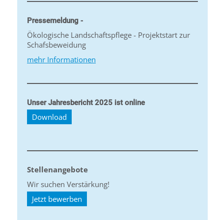
Pressemeldung -
Ökologische Landschaftspflege - Projektstart zur
Schafsbeweidung
mehr Informationen
Unser Jahresbericht 2025 ist online
Download
Stellenangebote
Wir suchen Verstärkung!
Jetzt bewerben