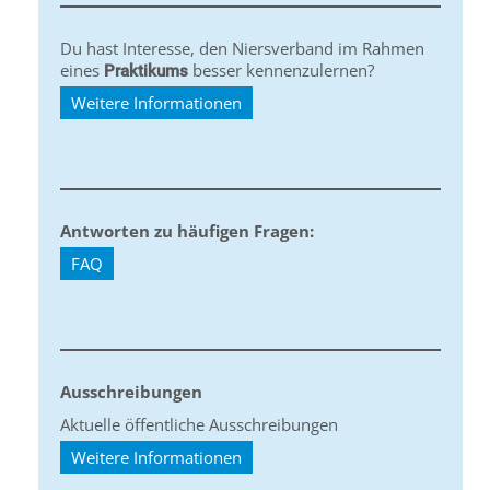
Du hast Interesse, den Niersverband im Rahmen
eines
besser kennenzulernen?
Praktikums
Weitere Informationen
Antworten zu häufigen Fragen:
FAQ
Ausschreibungen
Aktuelle öffentliche Ausschreibungen
Weitere Informationen