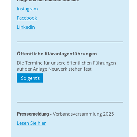
Instagram
Facebook
LinkedIn
Öffentliche Kläranlagenführungen
Die Termine für unsere öffentlichen Führungen
auf der Anlage Neuwerk stehen fest.
So geht's
- Verbandsversammlung 2025
Pressemeldung
Lesen Sie hier