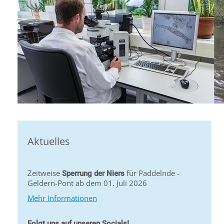
Aktuelles
Zeitweise
für Paddelnde -
Sperrung der Niers
Geldern-Pont ab dem 01. Juli 2026
Mehr Informationen
Folgt uns auf unseren Socials!