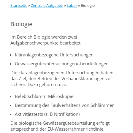
Startseite
»
Zentrale Aufgaben
»
Labor
»
Biologie
Biologie
Im Bereich Biologie werden zwei
Aufgabenschwerpunkte bearbeitet:
Kläranlagenbezogene Untersuchungen
Gewässergüteuntersuchungen/-beurteilungen
Die kläranlagenbezogenen Untersuchungen haben
das Ziel, den Betrieb der Verbandskläranlagen zu
sichern. Dazu gehören u. a.:
Belebtschlamm-Mikroskopie
Bestimmung des Faulverhaltens von Schlämmen
Aktivitätstests (z. B Nitrifikation)
Die biologische Gewässergütebeurteilung erfolgt
entsprechend der EU-Wasserrahmenrichtlinie.