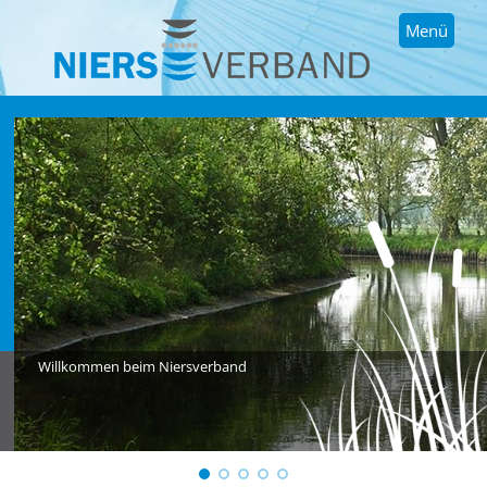
Menü
Willkommen beim Niersverband