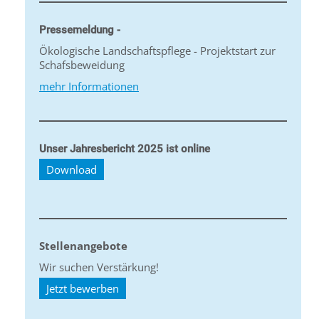
Pressemeldung -
Ökologische Landschaftspflege - Projektstart zur
Schafsbeweidung
mehr Informationen
Unser Jahresbericht 2025 ist online
Download
Stellenangebote
Wir suchen Verstärkung!
Jetzt bewerben