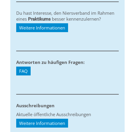
Du hast Interesse, den Niersverband im Rahmen
eines
besser kennenzulernen?
Praktikums
Weitere Informationen
Antworten zu häufigen Fragen:
FAQ
Ausschreibungen
Aktuelle öffentliche Ausschreibungen
Weitere Informationen