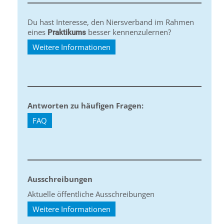
Du hast Interesse, den Niersverband im Rahmen
eines
besser kennenzulernen?
Praktikums
Weitere Informationen
Antworten zu häufigen Fragen:
FAQ
Ausschreibungen
Aktuelle öffentliche Ausschreibungen
Weitere Informationen