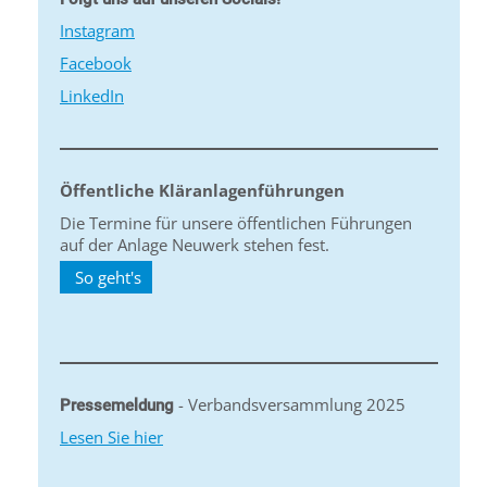
Instagram
Facebook
LinkedIn
Öffentliche Kläranlagenführungen
Die Termine für unsere öffentlichen Führungen
auf der Anlage Neuwerk stehen fest.
So geht's
- Verbandsversammlung 2025
Pressemeldung
Lesen Sie hier