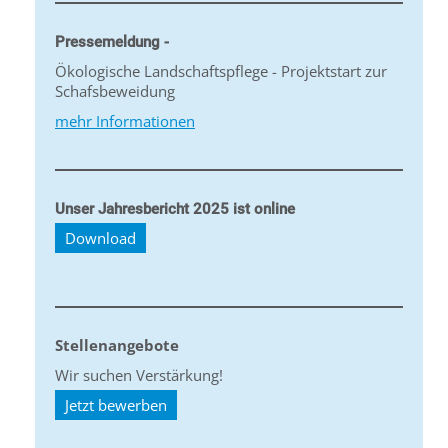
Pressemeldung -
Ökologische Landschaftspflege - Projektstart zur
Schafsbeweidung
mehr Informationen
Unser Jahresbericht 2025 ist online
Download
Stellenangebote
Wir suchen Verstärkung!
Jetzt bewerben