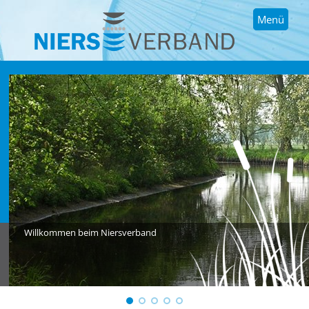
Menü
Willkommen beim Niersverband