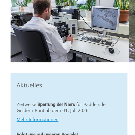
Aktuelles
Zeitweise
für Paddelnde -
Sperrung der Niers
Geldern-Pont ab dem 01. Juli 2026
Mehr Informationen
Folgt uns auf unseren Socials!