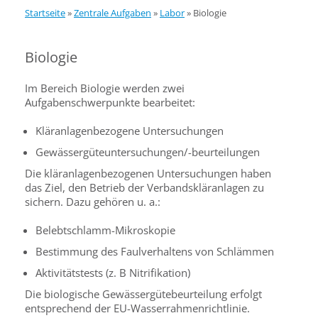
Startseite
»
Zentrale Aufgaben
»
Labor
»
Biologie
Biologie
Im Bereich Biologie werden zwei
Aufgabenschwerpunkte bearbeitet:
Kläranlagenbezogene Untersuchungen
Gewässergüteuntersuchungen/-beurteilungen
Die kläranlagenbezogenen Untersuchungen haben
das Ziel, den Betrieb der Verbandskläranlagen zu
sichern. Dazu gehören u. a.:
Belebtschlamm-Mikroskopie
Bestimmung des Faulverhaltens von Schlämmen
Aktivitätstests (z. B Nitrifikation)
Die biologische Gewässergütebeurteilung erfolgt
entsprechend der EU-Wasserrahmenrichtlinie.