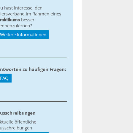
u hast Interesse, den
iersverband im Rahmen eines
besser
raktikums
ennenzulernen?
Weitere Informationen
ntworten zu häufigen Fragen:
FAQ
usschreibungen
ktuelle öffentliche
usschreibungen