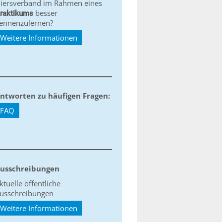
iersverband im Rahmen eines
besser
raktikums
ennenzulernen?
Weitere Informationen
ntworten zu häufigen Fragen:
FAQ
usschreibungen
ktuelle öffentliche
usschreibungen
Weitere Informationen