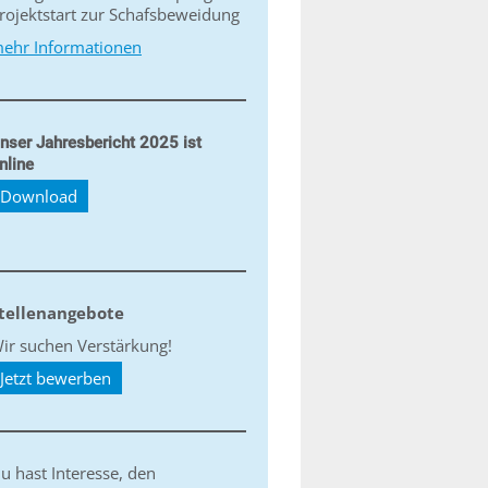
rojektstart zur Schafsbeweidung
ehr Informationen
nser Jahresbericht 2025 ist
nline
Download
tellenangebote
ir suchen Verstärkung!
Jetzt bewerben
u hast Interesse, den