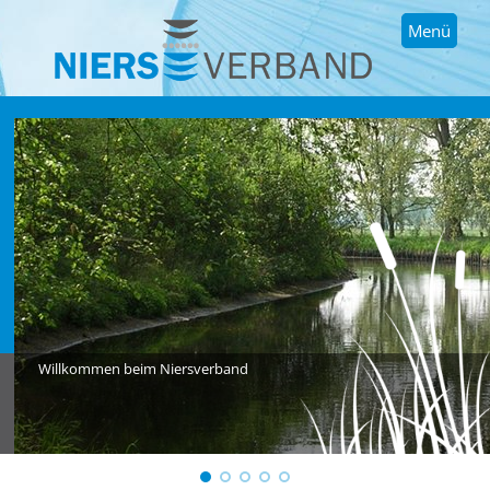
Menü
Willkommen beim Niersverband