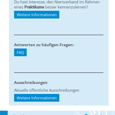
Du hast Interesse, den Niersverband im Rahmen
eines
besser kennenzulernen?
Praktikums
Weitere Informationen
Antworten zu häufigen Fragen:
FAQ
Ausschreibungen
Aktuelle öffentliche Ausschreibungen
Weitere Informationen