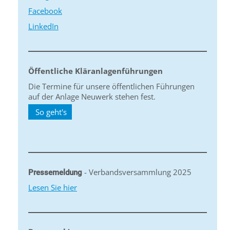
Facebook
LinkedIn
Öffentliche Kläranlagenführungen
Die Termine für unsere öffentlichen Führungen
auf der Anlage Neuwerk stehen fest.
So geht's
- Verbandsversammlung 2025
Pressemeldung
Lesen Sie hier