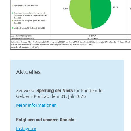
Aktuelles
Zeitweise
für Paddelnde -
Sperrung der Niers
Geldern-Pont ab dem 01. Juli 2026
Mehr Informationen
Folgt uns auf unseren Socials!
Instagram