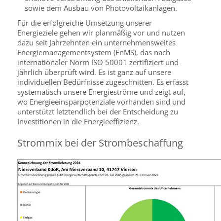
sowie dem Ausbau von Photovoltaikanlagen.
Für die erfolgreiche Umsetzung unserer
Energieziele gehen wir planmäßig vor und nutzen
dazu seit Jahrzehnten ein unternehmensweites
Energiemanagementsystem (EnMS), das nach
internationaler Norm ISO 50001 zertifiziert und
jährlich überprüft wird. Es ist ganz auf unsere
individuellen Bedürfnisse zugeschnitten. Es erfasst
systematisch unsere Energieströme und zeigt auf,
wo Energieeinsparpotenziale vorhanden sind und
unterstützt letztendlich bei der Entscheidung zu
Investitionen in die Energieeffizienz.
Strommix bei der Strombeschaffung