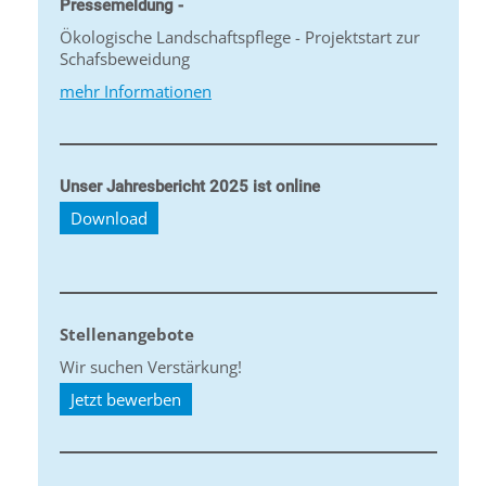
Pressemeldung -
Ökologische Landschaftspflege - Projektstart zur
Schafsbeweidung
mehr Informationen
Unser Jahresbericht 2025 ist online
Download
Stellenangebote
Wir suchen Verstärkung!
Jetzt bewerben