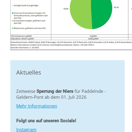
Aktuelles
Zeitweise
für Paddelnde -
Sperrung der Niers
Geldern-Pont ab dem 01. Juli 2026
Mehr Informationen
Folgt uns auf unseren Socials!
Instagram