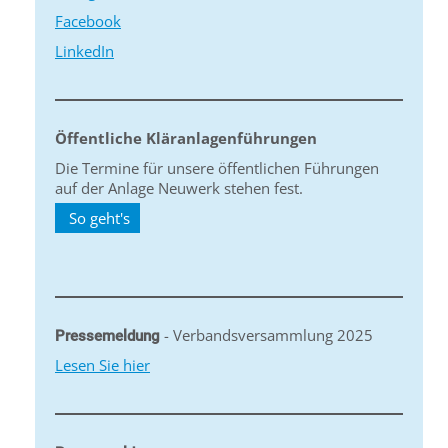
Facebook
LinkedIn
Öffentliche Kläranlagenführungen
Die Termine für unsere öffentlichen Führungen
auf der Anlage Neuwerk stehen fest.
So geht's
- Verbandsversammlung 2025
Pressemeldung
Lesen Sie hier