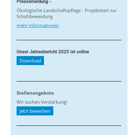
Pressemeldung -
Ökologische Landschaftspflege - Projektstart zur
Schafsbeweidung
mehr Informationen
Unser Jahresbericht 2025 ist online
Download
Stellenangebote
Wir suchen Verstärkung!
Jetzt bewerben