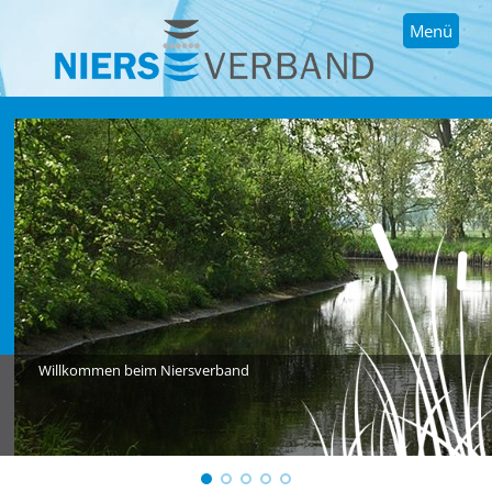
Menü
Willkommen beim Niersverband