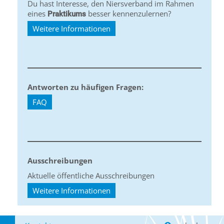
Du hast Interesse, den Niersverband im Rahmen
eines
besser kennenzulernen?
Praktikums
Weitere Informationen
Antworten zu häufigen Fragen:
FAQ
Ausschreibungen
Aktuelle öffentliche Ausschreibungen
Weitere Informationen