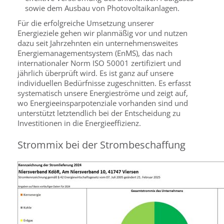
sowie dem Ausbau von Photovoltaikanlagen.
Für die erfolgreiche Umsetzung unserer
Energieziele gehen wir planmäßig vor und nutzen
dazu seit Jahrzehnten ein unternehmensweites
Energiemanagementsystem (EnMS), das nach
internationaler Norm ISO 50001 zertifiziert und
jährlich überprüft wird. Es ist ganz auf unsere
individuellen Bedürfnisse zugeschnitten. Es erfasst
systematisch unsere Energieströme und zeigt auf,
wo Energieeinsparpotenziale vorhanden sind und
unterstützt letztendlich bei der Entscheidung zu
Investitionen in die Energieeffizienz.
Strommix bei der Strombeschaffung