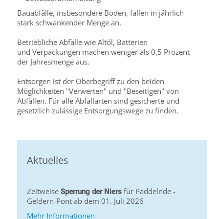
Bauabfälle, insbesondere Boden, fallen in jährlich
stark schwankender Menge an.
Betriebliche Abfälle wie Altöl, Batterien
und Verpackungen machen weniger als 0,5 Prozent
der Jahresmenge aus.
Entsorgen ist der Oberbegriff zu den beiden
Möglichkeiten "Verwerten" und "Beseitigen" von
Abfällen. Für alle Abfallarten sind gesicherte und
gesetzlich zulässige Entsorgungswege zu finden.
Aktuelles
Zeitweise
für Paddelnde -
Sperrung der Niers
Geldern-Pont ab dem 01. Juli 2026
Mehr Informationen