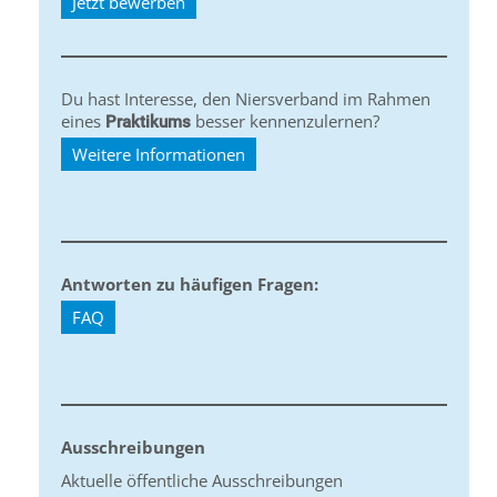
Jetzt bewerben
Du hast Interesse, den Niersverband im Rahmen
eines
besser kennenzulernen?
Praktikums
Weitere Informationen
Antworten zu häufigen Fragen:
FAQ
Ausschreibungen
Aktuelle öffentliche Ausschreibungen