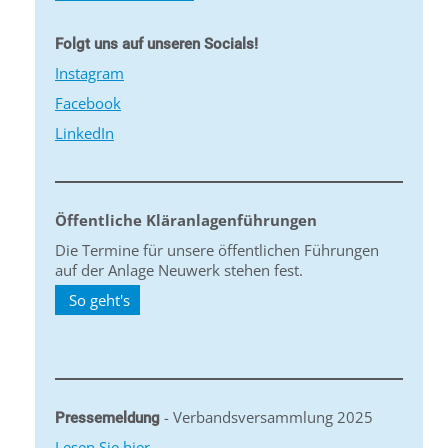
Folgt uns auf unseren Socials!
Instagram
Facebook
LinkedIn
Öffentliche Kläranlagenführungen
Die Termine für unsere öffentlichen Führungen
auf der Anlage Neuwerk stehen fest.
So geht's
- Verbandsversammlung 2025
Pressemeldung
Lesen Sie hier