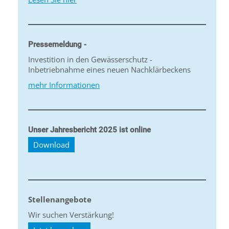
Pressemeldung -
Investition in den Gewässerschutz -
Inbetriebnahme eines neuen Nachklärbeckens
mehr Informationen
Unser Jahresbericht 2025 ist online
Download
Stellenangebote
Wir suchen Verstärkung!