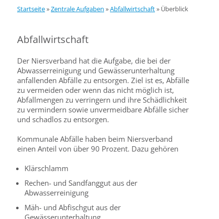
Startseite
»
Zentrale Aufgaben
»
Abfallwirtschaft
»
Überblick
Abfallwirtschaft
Der Niersverband hat die Aufgabe, die bei der
Abwasserreinigung und Gewässerunterhaltung
anfallenden Abfälle zu entsorgen. Ziel ist es, Abfälle
zu vermeiden oder wenn das nicht möglich ist,
Abfallmengen zu verringern und ihre Schädlichkeit
zu vermindern sowie unvermeidbare Abfälle sicher
und schadlos zu entsorgen.
Kommunale Abfälle haben beim Niersverband
einen Anteil von über 90 Prozent. Dazu gehören
Klärschlamm
Rechen- und Sandfanggut aus der
Abwasserreinigung
Mäh- und Abfischgut aus der
Gewässerunterhaltung