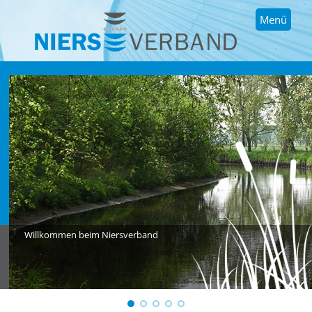
Menü
Willkommen beim Niersverband