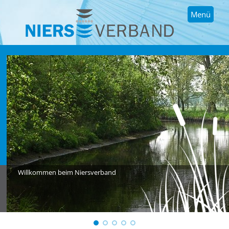
Menü
Willkommen beim Niersverband