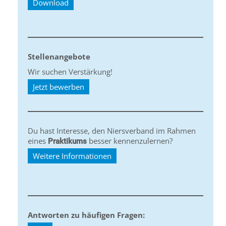
Download
Stellenangebote
Wir suchen Verstärkung!
Jetzt bewerben
Du hast Interesse, den Niersverband im Rahmen
eines
besser kennenzulernen?
Praktikums
Weitere Informationen
Antworten zu häufigen Fragen: