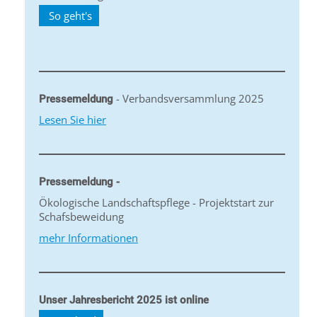
So geht's
- Verbandsversammlung 2025
Pressemeldung
Lesen Sie hier
Pressemeldung -
Ökologische Landschaftspflege - Projektstart zur
Schafsbeweidung
mehr Informationen
Unser Jahresbericht 2025 ist online