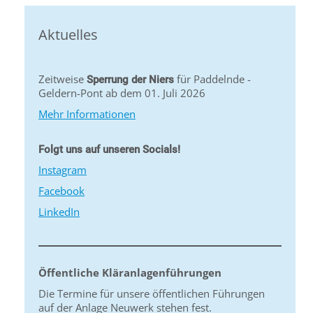
Aktuelles
Zeitweise
für Paddelnde -
Sperrung der Niers
Geldern-Pont ab dem 01. Juli 2026
Mehr Informationen
Folgt uns auf unseren Socials!
Instagram
Facebook
LinkedIn
Öffentliche Kläranlagenführungen
Die Termine für unsere öffentlichen Führungen
auf der Anlage Neuwerk stehen fest.