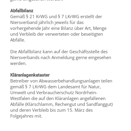
Abfallbilanz
Gemäß § 21 KrWG und § 7 LKrWG erstellt der
Niersverband jährlich jeweils für das
vorhergehende Jahr eine Bilanz über Art, Menge
und Verbleib der verwerteten oder beseitigten
Abfälle.
Die Abfallbilanz kann auf der Geschäftsstelle des
Niersverbands nach Anmeldung gerne eingesehen
werden.
Kläranlagenkataster
Betreiber von Abwasserbehandlungsanlagen teilen
gemäß § 7 LKrWG dem Landesamt für Natur,
Umwelt und Verbraucherschutz Nordrhein-
Westfalen die auf den Kläranlagen angefallenen
Abfälle (Klärschlamm, Rechengut und Sandfanggut)
und deren Verbleib bis zum 15. März des
Folgejahres mit.