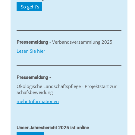
So geht's
- Verbandsversammlung 2025
Pressemeldung
Lesen Sie hier
Pressemeldung -
Ökologische Landschaftspflege - Projektstart zur
Schafsbeweidung
mehr Informationen
Unser Jahresbericht 2025 ist online