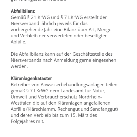
Abfallbilanz
Gemäß § 21 KrWG und § 7 LKrWG erstellt der
Niersverband jährlich jeweils für das
vorhergehende Jahr eine Bilanz über Art, Menge
und Verbleib der verwerteten oder beseitigten
Abfälle.
Die Abfallbilanz kann auf der Geschäftsstelle des
Niersverbands nach Anmeldung gerne eingesehen
werden.
Kläranlagenkataster
Betreiber von Abwasserbehandlungsanlagen teilen
gemäß § 7 LKrWG dem Landesamt für Natur,
Umwelt und Verbraucherschutz Nordrhein-
Westfalen die auf den Kläranlagen angefallenen
Abfälle (Klärschlamm, Rechengut und Sandfanggut)
und deren Verbleib bis zum 15. März des
Folgejahres mit.