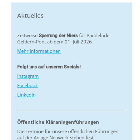
Aktuelles
Zeitweise
für Paddelnde -
Sperrung der Niers
Geldern-Pont ab dem 01. Juli 2026
Mehr Informationen
Folgt uns auf unseren Socials!
Instagram
Facebook
LinkedIn
Öffentliche Kläranlagenführungen
Die Termine für unsere öffentlichen Führungen
auf der Anlage Neuwerk stehen fest.