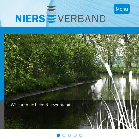
Menü
Willkommen beim Niersverband