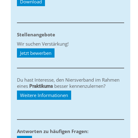
Download
Stellenangebote
Wir suchen Verstärkung!
Jetzt bewerben
Du hast Interesse, den Niersverband im Rahmen
eines
besser kennenzulernen?
Praktikums
Weitere Informationen
Antworten zu häufigen Fragen: