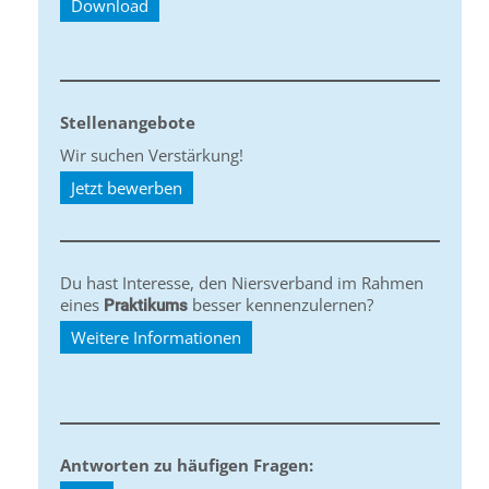
Download
Stellenangebote
Wir suchen Verstärkung!
Jetzt bewerben
Du hast Interesse, den Niersverband im Rahmen
eines
besser kennenzulernen?
Praktikums
Weitere Informationen
Antworten zu häufigen Fragen: