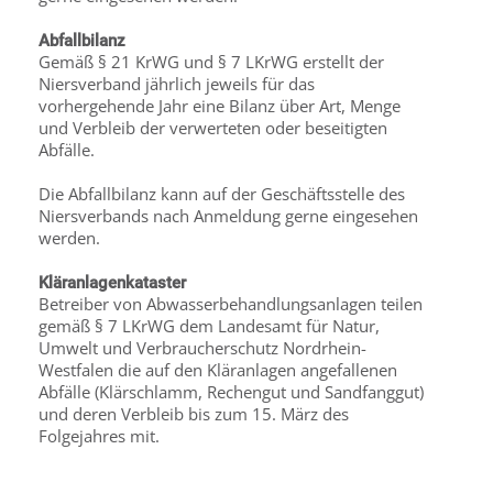
Abfallbilanz
Gemäß § 21 KrWG und § 7 LKrWG erstellt der
Niersverband jährlich jeweils für das
vorhergehende Jahr eine Bilanz über Art, Menge
und Verbleib der verwerteten oder beseitigten
Abfälle.
Die Abfallbilanz kann auf der Geschäftsstelle des
Niersverbands nach Anmeldung gerne eingesehen
werden.
Kläranlagenkataster
Betreiber von Abwasserbehandlungsanlagen teilen
gemäß § 7 LKrWG dem Landesamt für Natur,
Umwelt und Verbraucherschutz Nordrhein-
Westfalen die auf den Kläranlagen angefallenen
Abfälle (Klärschlamm, Rechengut und Sandfanggut)
und deren Verbleib bis zum 15. März des
Folgejahres mit.