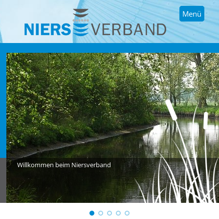
Menü
Willkommen beim Niersverband