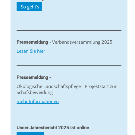
So geht's
- Verbandsversammlung 2025
Pressemeldung
Lesen Sie hier
Pressemeldung -
Ökologische Landschaftspflege - Projektstart zur
Schafsbeweidung
mehr Informationen
Unser Jahresbericht 2025 ist online