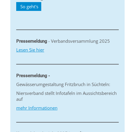
So geht's
- Verbandsversammlung 2025
Pressemeldung
Lesen Sie hier
Pressemeldung -
Gewässerumgestaltung Fritzbruch in Süchteln:
Niersverband stellt Infotafeln im Aussichtsbereich
auf
mehr Informationen