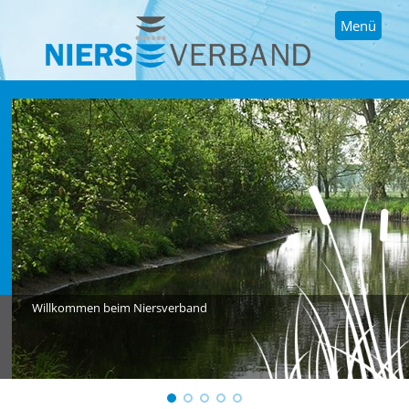
Menü
Willkommen beim Niersverband