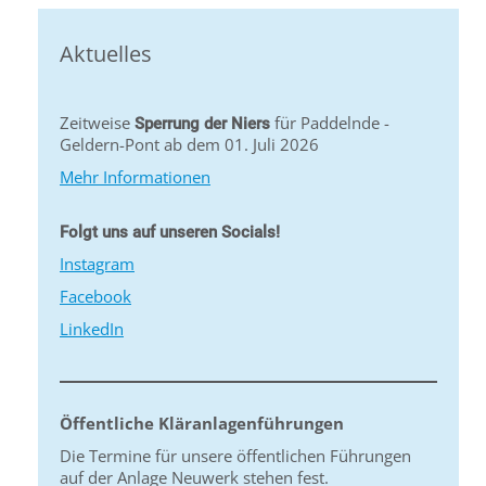
Aktuelles
Zeitweise
für Paddelnde -
Sperrung der Niers
Geldern-Pont ab dem 01. Juli 2026
Mehr Informationen
Folgt uns auf unseren Socials!
Instagram
Facebook
LinkedIn
Öffentliche Kläranlagenführungen
Die Termine für unsere öffentlichen Führungen
auf der Anlage Neuwerk stehen fest.