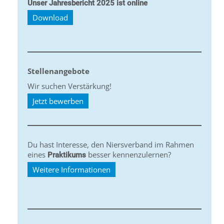
Unser Jahresbericht 2025 ist online
Download
Stellenangebote
Wir suchen Verstärkung!
Jetzt bewerben
Du hast Interesse, den Niersverband im Rahmen
eines
besser kennenzulernen?
Praktikums
Weitere Informationen