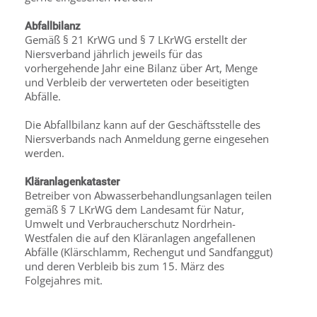
Abfallbilanz
Gemäß § 21 KrWG und § 7 LKrWG erstellt der
Niersverband jährlich jeweils für das
vorhergehende Jahr eine Bilanz über Art, Menge
und Verbleib der verwerteten oder beseitigten
Abfälle.
Die Abfallbilanz kann auf der Geschäftsstelle des
Niersverbands nach Anmeldung gerne eingesehen
werden.
Kläranlagenkataster
Betreiber von Abwasserbehandlungsanlagen teilen
gemäß § 7 LKrWG dem Landesamt für Natur,
Umwelt und Verbraucherschutz Nordrhein-
Westfalen die auf den Kläranlagen angefallenen
Abfälle (Klärschlamm, Rechengut und Sandfanggut)
und deren Verbleib bis zum 15. März des
Folgejahres mit.