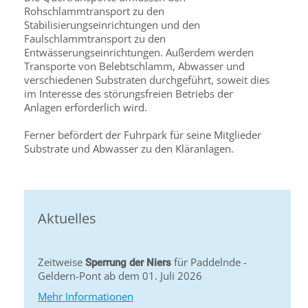
Rohschlammtransport zu den
Stabilisierungseinrichtungen und den
Faulschlammtransport zu den
Entwässerungseinrichtungen. Außerdem werden
Transporte von Belebtschlamm, Abwasser und
verschiedenen Substraten durchgeführt, soweit dies
im Interesse des störungsfreien Betriebs der
Anlagen erforderlich wird.
Ferner befördert der Fuhrpark für seine Mitglieder
Substrate und Abwasser zu den Kläranlagen.
Aktuelles
Zeitweise
für Paddelnde -
Sperrung der Niers
Geldern-Pont ab dem 01. Juli 2026
Mehr Informationen