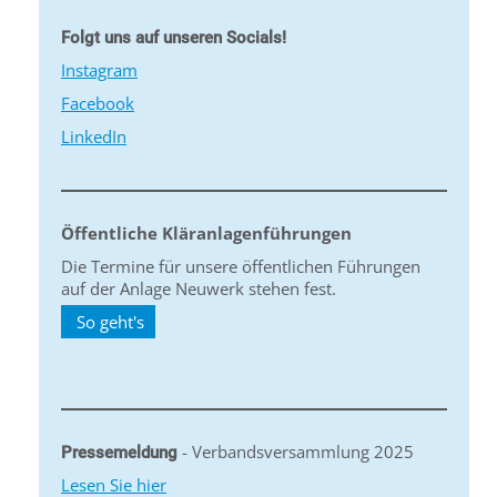
Folgt uns auf unseren Socials!
Instagram
Facebook
LinkedIn
Öffentliche Kläranlagenführungen
Die Termine für unsere öffentlichen Führungen
auf der Anlage Neuwerk stehen fest.
So geht's
- Verbandsversammlung 2025
Pressemeldung
Lesen Sie hier