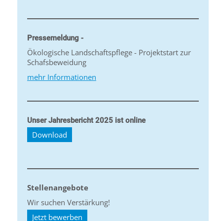
Pressemeldung -
Ökologische Landschaftspflege - Projektstart zur
Schafsbeweidung
mehr Informationen
Unser Jahresbericht 2025 ist online
Download
Stellenangebote
Wir suchen Verstärkung!
Jetzt bewerben