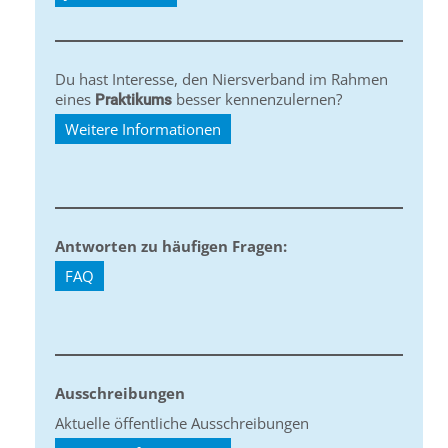
Du hast Interesse, den Niersverband im Rahmen
eines
besser kennenzulernen?
Praktikums
Weitere Informationen
Antworten zu häufigen Fragen:
FAQ
Ausschreibungen
Aktuelle öffentliche Ausschreibungen