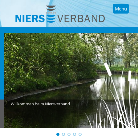
Menü
Willkommen beim Niersverband