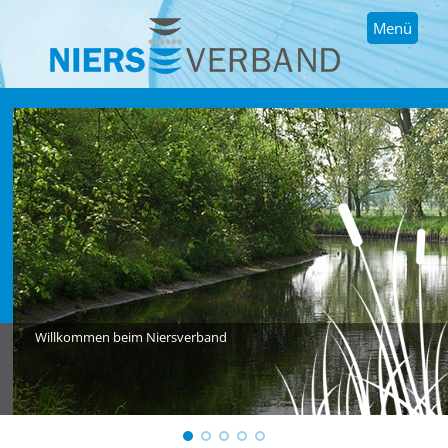
Menü
Willkommen beim Niersverband