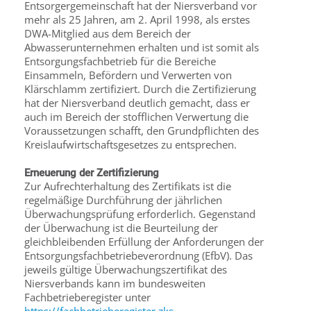
Entsorgergemeinschaft hat der Niersverband vor
mehr als 25 Jahren, am 2. April 1998, als erstes
DWA-Mitglied aus dem Bereich der
Abwasserunternehmen erhalten und ist somit als
Entsorgungsfachbetrieb für die Bereiche
Einsammeln, Befördern und Verwerten von
Klärschlamm zertifiziert. Durch die Zertifizierung
hat der Niersverband deutlich gemacht, dass er
auch im Bereich der stofflichen Verwertung die
Voraussetzungen schafft, den Grundpflichten des
Kreislaufwirtschaftsgesetzes zu entsprechen.
Erneuerung der Zertifizierung
Zur Aufrechterhaltung des Zertifikats ist die
regelmäßige Durchführung der jährlichen
Überwachungsprüfung erforderlich. Gegenstand
der Überwachung ist die Beurteilung der
gleichbleibenden Erfüllung der Anforderungen der
Entsorgungsfachbetriebeverordnung (EfbV). Das
jeweils gültige Überwachungszertifikat des
Niersverbands kann im bundesweiten
Fachbetrieberegister unter