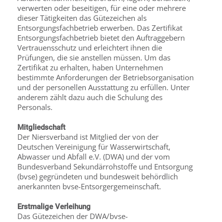
verwerten oder beseitigen, für eine oder mehrere
dieser Tätigkeiten das Gütezeichen als
Entsorgungsfachbetrieb erwerben. Das Zertifikat
Entsorgungsfachbetrieb bietet den Auftraggebern
Vertrauensschutz und erleichtert ihnen die
Prüfungen, die sie anstellen müssen. Um das
Zertifikat zu erhalten, haben Unternehmen
bestimmte Anforderungen der Betriebsorganisation
und der personellen Ausstattung zu erfüllen. Unter
anderem zählt dazu auch die Schulung des
Personals.
Mitgliedschaft
Der Niersverband ist Mitglied der von der
Deutschen Vereinigung für Wasserwirtschaft,
Abwasser und Abfall e.V. (DWA) und der vom
Bundesverband Sekundärrohstoffe und Entsorgung
(bvse) gegründeten und bundesweit behördlich
anerkannten bvse-Entsorgergemeinschaft.
Erstmalige Verleihung
Das Gütezeichen der DWA/bvse-