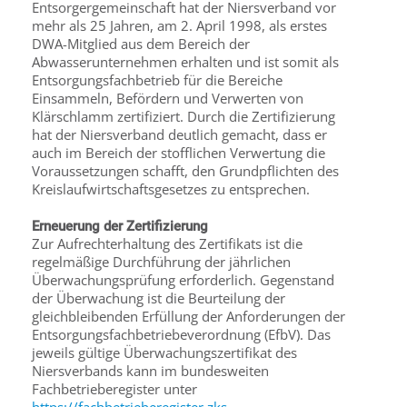
Entsorgergemeinschaft hat der Niersverband vor
mehr als 25 Jahren, am 2. April 1998, als erstes
DWA-Mitglied aus dem Bereich der
Abwasserunternehmen erhalten und ist somit als
Entsorgungsfachbetrieb für die Bereiche
Einsammeln, Befördern und Verwerten von
Klärschlamm zertifiziert. Durch die Zertifizierung
hat der Niersverband deutlich gemacht, dass er
auch im Bereich der stofflichen Verwertung die
Voraussetzungen schafft, den Grundpflichten des
Kreislaufwirtschaftsgesetzes zu entsprechen.
Erneuerung der Zertifizierung
Zur Aufrechterhaltung des Zertifikats ist die
regelmäßige Durchführung der jährlichen
Überwachungsprüfung erforderlich. Gegenstand
der Überwachung ist die Beurteilung der
gleichbleibenden Erfüllung der Anforderungen der
Entsorgungsfachbetriebeverordnung (EfbV). Das
jeweils gültige Überwachungszertifikat des
Niersverbands kann im bundesweiten
Fachbetrieberegister unter