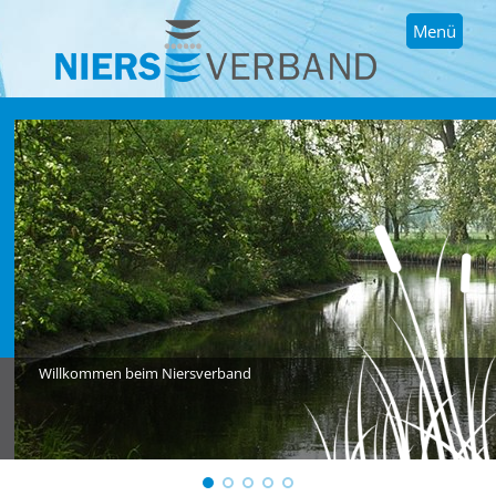
Menü
Willkommen beim Niersverband