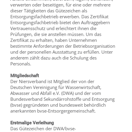
verwerten oder beseitigen, für eine oder mehrere
dieser Tätigkeiten das Gütezeichen als
Entsorgungsfachbetrieb erwerben. Das Zertifikat
Entsorgungsfachbetrieb bietet den Auftraggebern
Vertrauensschutz und erleichtert ihnen die
Prüfungen, die sie anstellen müssen. Um das
Zertifikat zu erhalten, haben Unternehmen
bestimmte Anforderungen der Betriebsorganisation
und der personellen Ausstattung zu erfüllen. Unter
anderem zählt dazu auch die Schulung des
Personals.
Mitgliedschaft
Der Niersverband ist Mitglied der von der
Deutschen Vereinigung für Wasserwirtschaft,
Abwasser und Abfall e.V. (DWA) und der vom
Bundesverband Sekundärrohstoffe und Entsorgung
(bvse) gegründeten und bundesweit behördlich
anerkannten bvse-Entsorgergemeinschaft.
Erstmalige Verleihung
Das Gütezeichen der DWA/bvse-