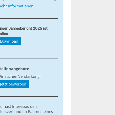
ehr Informationen
nser Jahresbericht 2025 ist
nline
Download
tellenangebote
ir suchen Verstärkung!
Jetzt bewerben
u hast Interesse, den
iersverband im Rahmen eines