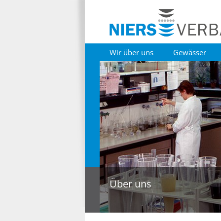
Wir über uns
Gewässer
Über uns