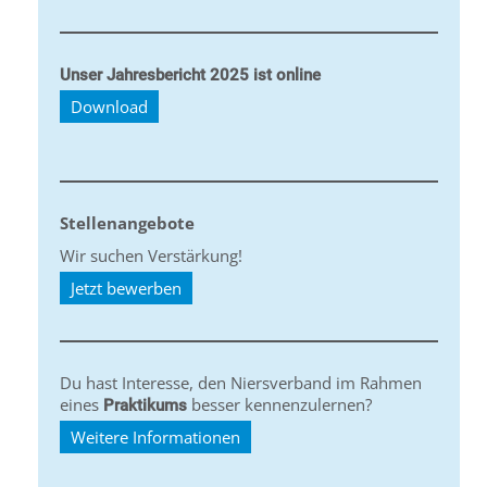
Unser Jahresbericht 2025 ist online
Download
Stellenangebote
Wir suchen Verstärkung!
Jetzt bewerben
Du hast Interesse, den Niersverband im Rahmen
eines
besser kennenzulernen?
Praktikums
Weitere Informationen