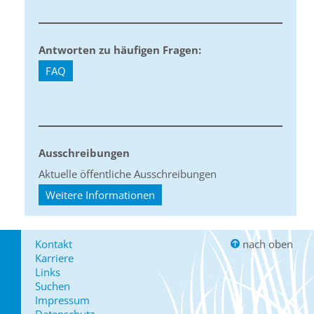
Antworten zu häufigen Fragen:
FAQ
Ausschreibungen
Aktuelle öffentliche Ausschreibungen
Weitere Informationen
Kontakt
nach oben
Karriere
Links
Suchen
Impressum