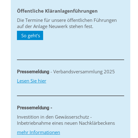
Öffentliche Kläranlagenführungen
Die Termine für unsere öffentlichen Führungen
auf der Anlage Neuwerk stehen fest.
So geht's
- Verbandsversammlung 2025
Pressemeldung
Lesen Sie hier
Pressemeldung -
Investition in den Gewässerschutz -
Inbetriebnahme eines neuen Nachklärbeckens
mehr Informationen