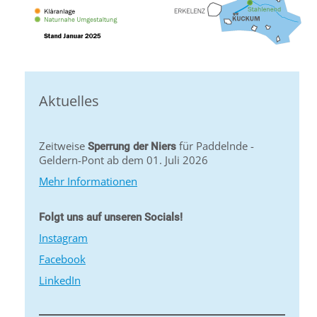
Aktuelles
Zeitweise
für Paddelnde -
Sperrung der Niers
Geldern-Pont ab dem 01. Juli 2026
Mehr Informationen
Folgt uns auf unseren Socials!
Instagram
Facebook
LinkedIn