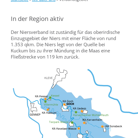
In der Region aktiv
Der Niersverband ist zuständig für das oberirdische
Einzugsgebiet der Niers mit einer Fläche von rund
1.353 qkm. Die Niers legt von der Quelle bei
Kuckum bis zu ihrer Mündung in die Maas eine
Fließstrecke von 119 km zurück.