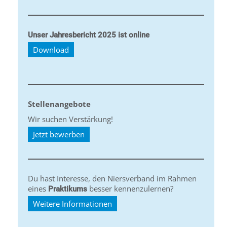
Unser Jahresbericht 2025 ist online
Download
Stellenangebote
Wir suchen Verstärkung!
Jetzt bewerben
Du hast Interesse, den Niersverband im Rahmen
eines
besser kennenzulernen?
Praktikums
Weitere Informationen