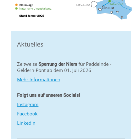
Aktuelles
Zeitweise
für Paddelnde -
Sperrung der Niers
Geldern-Pont ab dem 01. Juli 2026
Mehr Informationen
Folgt uns auf unseren Socials!
Instagram
Facebook
LinkedIn