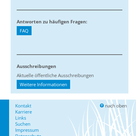
Antworten zu häufigen Fragen:
FAQ
Ausschreibungen
Aktuelle öffentliche Ausschreibungen
Weitere Informationen
Kontakt
nach oben
Karriere
Links
Suchen
Impressum