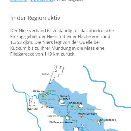
In der Region aktiv
Der Niersverband ist zuständig für das oberirdische
Einzugsgebiet der Niers mit einer Fläche von rund
1.353 qkm. Die Niers legt von der Quelle bei
Kuckum bis zu ihrer Mündung in die Maas eine
Fließstrecke von 119 km zurück.