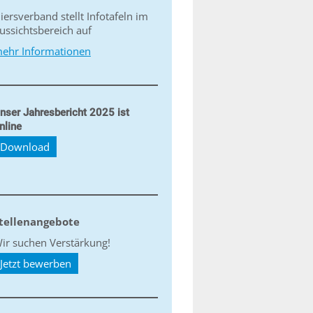
iersverband stellt Infotafeln im
ussichtsbereich auf
ehr Informationen
nser Jahresbericht 2025 ist
nline
Download
tellenangebote
ir suchen Verstärkung!
Jetzt bewerben