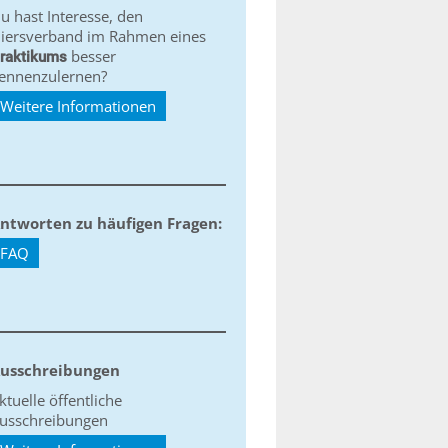
u hast Interesse, den
iersverband im Rahmen eines
besser
raktikums
ennenzulernen?
Weitere Informationen
ntworten zu häufigen Fragen:
FAQ
usschreibungen
ktuelle öffentliche
usschreibungen