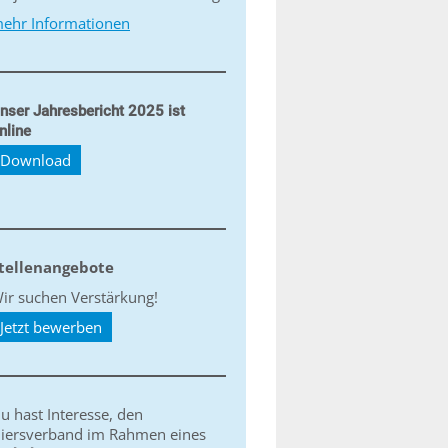
ehr Informationen
nser Jahresbericht 2025 ist
nline
Download
tellenangebote
ir suchen Verstärkung!
Jetzt bewerben
u hast Interesse, den
iersverband im Rahmen eines