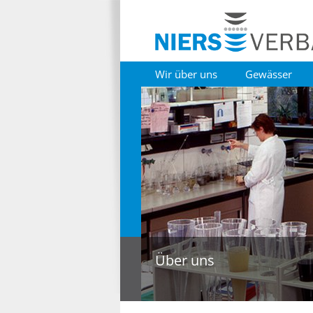
Wir über uns
Gewässer
Über uns