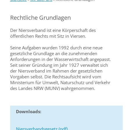
Rechtliche Grundlagen
Der Niersverband ist eine Körperschaft des
öffentlichen Rechts mit Sitz in Viersen.
Seine Aufgaben wurden 1992 durch eine neue
gesetzliche Grundlage an die zunehmenden
Anforderungen in der Wasserwirtschaft angepasst.
Seit seiner Gründung im Jahr 1927 verwaltet sich
der Niersverband im Rahmen der gesetzlichen
Vorgaben selbst. Die Rechtsaufsicht wird vom
Ministerium für Umwelt, Naturschutz und Verkehr
des Landes NRW (MUNV) wahrgenommen.
Downloads:
Niersverbandsgesetz (pdf)