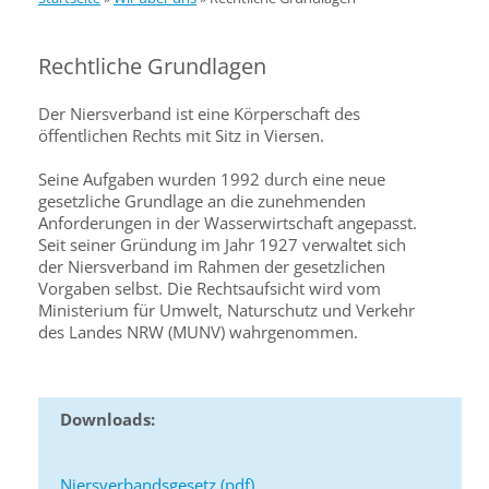
Rechtliche Grundlagen
Der Niersverband ist eine Körperschaft des
öffentlichen Rechts mit Sitz in Viersen.
Seine Aufgaben wurden 1992 durch eine neue
gesetzliche Grundlage an die zunehmenden
Anforderungen in der Wasserwirtschaft angepasst.
Seit seiner Gründung im Jahr 1927 verwaltet sich
der Niersverband im Rahmen der gesetzlichen
Vorgaben selbst. Die Rechtsaufsicht wird vom
Ministerium für Umwelt, Naturschutz und Verkehr
des Landes NRW (MUNV) wahrgenommen.
Downloads:
Niersverbandsgesetz (pdf)