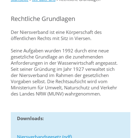
Rechtliche Grundlagen
Der Niersverband ist eine Körperschaft des
öffentlichen Rechts mit Sitz in Viersen.
Seine Aufgaben wurden 1992 durch eine neue
gesetzliche Grundlage an die zunehmenden
Anforderungen in der Wasserwirtschaft angepasst.
Seit seiner Gründung im Jahr 1927 verwaltet sich
der Niersverband im Rahmen der gesetzlichen
Vorgaben selbst. Die Rechtsaufsicht wird vom
Ministerium für Umwelt, Naturschutz und Verkehr
des Landes NRW (MUNV) wahrgenommen.
Downloads:
Niersverbandsgesetz (pdf)