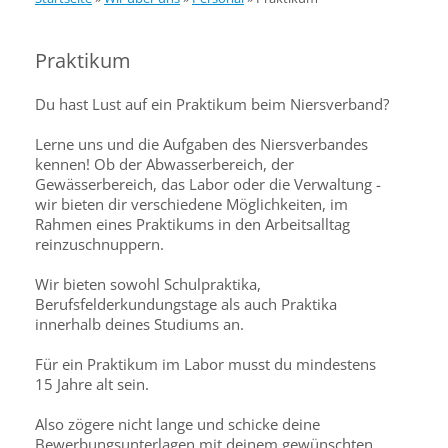
Praktikum
Du hast Lust auf ein Praktikum beim Niersverband?
Lerne uns und die Aufgaben des Niersverbandes
kennen! Ob der Abwasserbereich, der
Gewässerbereich, das Labor oder die Verwaltung -
wir bieten dir verschiedene Möglichkeiten, im
Rahmen eines Praktikums in den Arbeitsalltag
reinzuschnuppern.
Wir bieten sowohl Schulpraktika,
Berufsfelderkundungstage als auch Praktika
innerhalb deines Studiums an.
Für ein Praktikum im Labor musst du mindestens
15 Jahre alt sein.
Also zögere nicht lange und schicke deine
Bewerbungsunterlagen mit deinem gewünschten