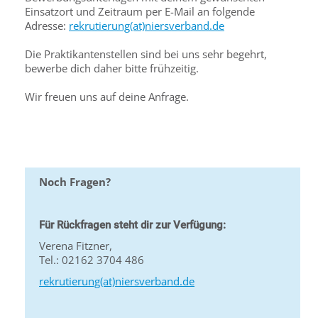
Einsatzort und Zeitraum per E-Mail an folgende
Adresse:
rekrutierung(at)niersverband.de
Die Praktikantenstellen sind bei uns sehr begehrt,
bewerbe dich daher bitte frühzeitig.
Wir freuen uns auf deine Anfrage.
Noch Fragen?
Für Rückfragen steht dir zur Verfügung:
Verena Fitzner,
Tel.: 02162 3704 486
rekrutierung(at)niersverband.de