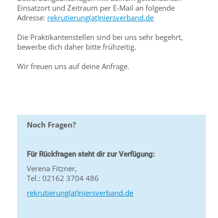
Einsatzort und Zeitraum per E-Mail an folgende
Adresse:
rekrutierung(at)niersverband.de
Die Praktikantenstellen sind bei uns sehr begehrt,
bewerbe dich daher bitte frühzeitig.
Wir freuen uns auf deine Anfrage.
Noch Fragen?
Für Rückfragen steht dir zur Verfügung:
Verena Fitzner,
Tel.: 02162 3704 486
rekrutierung(at)niersverband.de