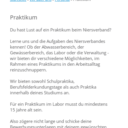
Praktikum
Du hast Lust auf ein Praktikum beim Niersverband?
Lerne uns und die Aufgaben des Niersverbandes
kennen! Ob der Abwasserbereich, der
Gewässerbereich, das Labor oder die Verwaltung -
wir bieten dir verschiedene Möglichkeiten, im
Rahmen eines Praktikums in den Arbeitsalltag
reinzuschnuppern.
Wir bieten sowohl Schulpraktika,
Berufsfelderkundungstage als auch Praktika
innerhalb deines Studiums an.
Für ein Praktikum im Labor musst du mindestens
15 Jahre alt sein.
Also zögere nicht lange und schicke deine
Bewerbungsunterlagen mit deinem gewünschten