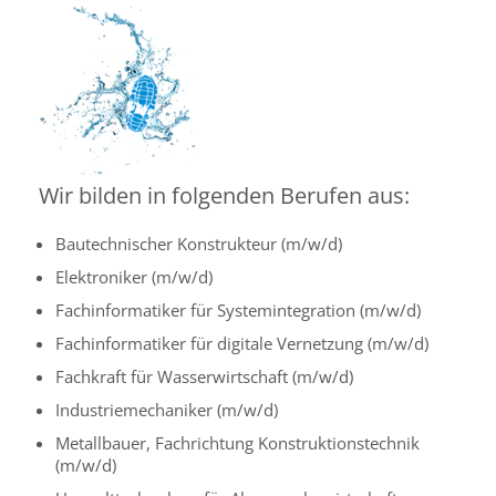
Wir bilden in folgenden Berufen aus:
Bautechnischer Konstrukteur (m/w/d)
Elektroniker (m/w/d)
Fachinformatiker für Systemintegration (m/w/d)
Fachinformatiker für digitale Vernetzung (m/w/d)
Fachkraft für Wasserwirtschaft (m/w/d)
Industriemechaniker (m/w/d)
Metallbauer, Fachrichtung Konstruktionstechnik
(m/w/d)