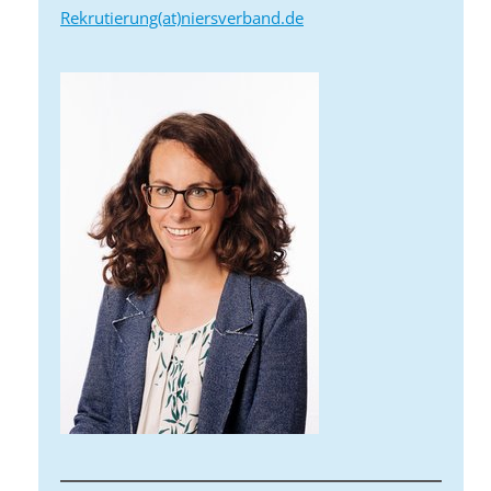
Rekrutierung(at)niersverband.de