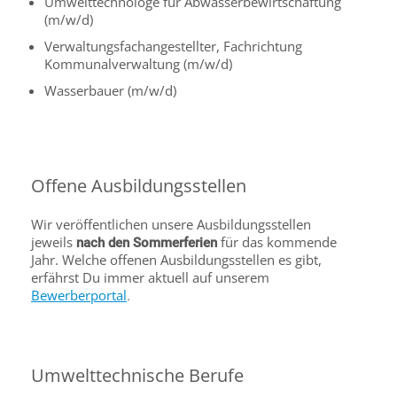
Umwelttechnologe für Abwasserbewirtschaftung
(m/w/d)
Verwaltungsfachangestellter, Fachrichtung
Kommunalverwaltung (m/w/d)
Wasserbauer (m/w/d)
Offene Ausbildungsstellen
Wir veröffentlichen unsere Ausbildungsstellen
jeweils
für das kommende
nach den Sommerferien
Jahr. Welche offenen Ausbildungsstellen es gibt,
erfährst Du immer aktuell auf unserem
Bewerberportal
.
Umwelttechnische Berufe