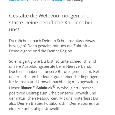
Gestalte die Welt von morgen und
starte Deine berufliche Karriere bei
uns!
Du möchtest nach Deinem Schulabschluss etwas
bewegen? Dann gestalte mit uns die Zukunft –
Deine eigene und die Deiner Region.
So einzigartig wie Du bist, so unterschiedlich sind
unsere Ausbildungsberufe beim Niersverband.
Doch eins haben all unsere Berufe gemeinsam: Bei
uns zu arbeiten bedeutet gute Lebensbedingungen
für Mensch und Umwelt nachhaltig mitzugestalten.
®
Unser
symbolisiert unseren
Blauer Fußabdruck
positiven Beitrag zum Erhalt unserer Umwelt und
der natürlichen Ressourcen. Mit uns hinterlässt Du
also Deinen Blauen Fußabdruck – Deine Spuren für
eine zukunftsfähige Umwelt!