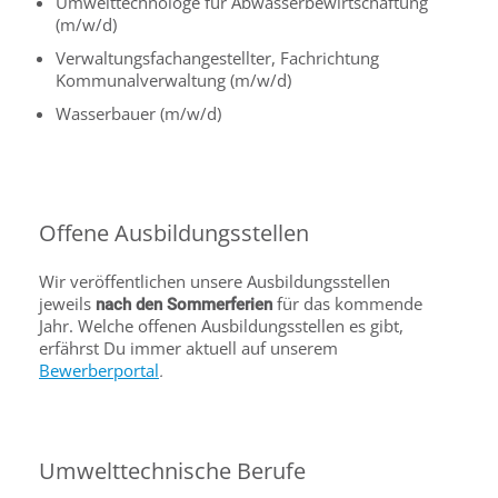
Umwelttechnologe für Abwasserbewirtschaftung
(m/w/d)
Verwaltungsfachangestellter, Fachrichtung
Kommunalverwaltung (m/w/d)
Wasserbauer (m/w/d)
Offene Ausbildungsstellen
Wir veröffentlichen unsere Ausbildungsstellen
jeweils
für das kommende
nach den Sommerferien
Jahr. Welche offenen Ausbildungsstellen es gibt,
erfährst Du immer aktuell auf unserem
Bewerberportal
.
Umwelttechnische Berufe