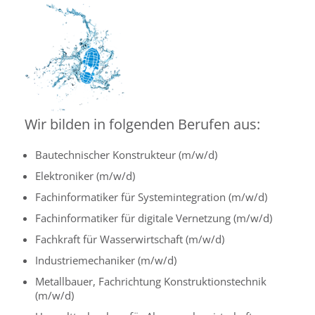
Wir bilden in folgenden Berufen aus:
Bautechnischer Konstrukteur (m/w/d)
Elektroniker (m/w/d)
Fachinformatiker für Systemintegration (m/w/d)
Fachinformatiker für digitale Vernetzung (m/w/d)
Fachkraft für Wasserwirtschaft (m/w/d)
Industriemechaniker (m/w/d)
Metallbauer, Fachrichtung Konstruktionstechnik
(m/w/d)