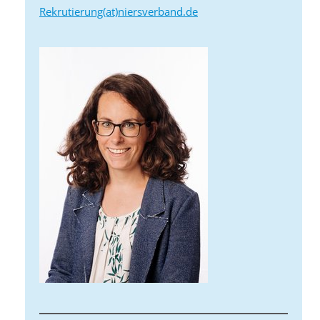
Rekrutierung(at)niersverband.de