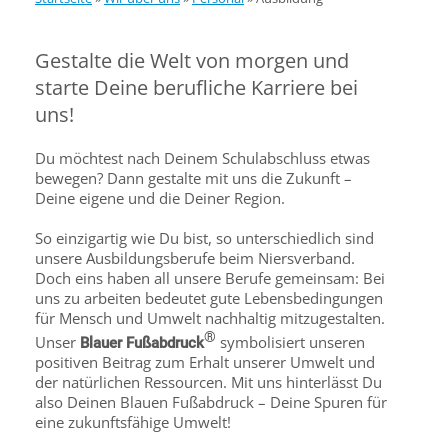
Gestalte die Welt von morgen und
starte Deine berufliche Karriere bei
uns!
Du möchtest nach Deinem Schulabschluss etwas
bewegen? Dann gestalte mit uns die Zukunft –
Deine eigene und die Deiner Region.
So einzigartig wie Du bist, so unterschiedlich sind
unsere Ausbildungsberufe beim Niersverband.
Doch eins haben all unsere Berufe gemeinsam: Bei
uns zu arbeiten bedeutet gute Lebensbedingungen
für Mensch und Umwelt nachhaltig mitzugestalten.
®
Unser
symbolisiert unseren
Blauer Fußabdruck
positiven Beitrag zum Erhalt unserer Umwelt und
der natürlichen Ressourcen. Mit uns hinterlässt Du
also Deinen Blauen Fußabdruck – Deine Spuren für
eine zukunftsfähige Umwelt!