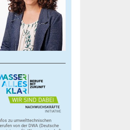
nfos zu umwelttechnischen
erufen von der DWA (Deutsche