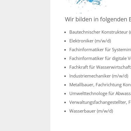
Wir bilden in folgenden 
Bautechnischer Konstrukteur 
Elektroniker (m/w/d)
Fachinformatiker für Systemin
Fachinformatiker für digitale 
Fachkraft für Wasserwirtschaf
Industriemechaniker (m/w/d)
Metallbauer, Fachrichtung Kon
Umwelttechnologe für Abwass
Verwaltungsfachangestellter,
Wasserbauer (m/w/d)