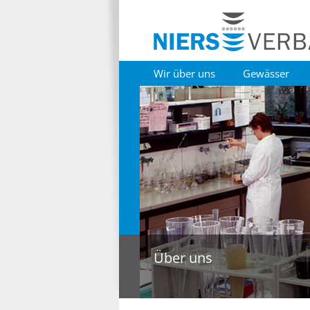
Wir über uns
Gewässer
Über uns