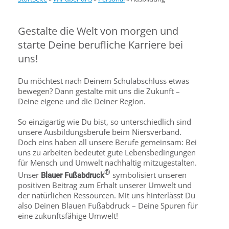
Gestalte die Welt von morgen und
starte Deine berufliche Karriere bei
uns!
Du möchtest nach Deinem Schulabschluss etwas
bewegen? Dann gestalte mit uns die Zukunft –
Deine eigene und die Deiner Region.
So einzigartig wie Du bist, so unterschiedlich sind
unsere Ausbildungsberufe beim Niersverband.
Doch eins haben all unsere Berufe gemeinsam: Bei
uns zu arbeiten bedeutet gute Lebensbedingungen
für Mensch und Umwelt nachhaltig mitzugestalten.
®
Unser
symbolisiert unseren
Blauer Fußabdruck
positiven Beitrag zum Erhalt unserer Umwelt und
der natürlichen Ressourcen. Mit uns hinterlässt Du
also Deinen Blauen Fußabdruck – Deine Spuren für
eine zukunftsfähige Umwelt!