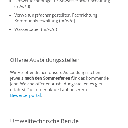
Umwelttechnologe für Abwasserbewirtschaftung
(m/w/d)
Verwaltungsfachangestellter, Fachrichtung
Kommunalverwaltung (m/w/d)
Wasserbauer (m/w/d)
Offene Ausbildungsstellen
Wir veröffentlichen unsere Ausbildungsstellen
jeweils
für das kommende
nach den Sommerferien
Jahr. Welche offenen Ausbildungsstellen es gibt,
erfährst Du immer aktuell auf unserem
Bewerberportal
.
Umwelttechnische Berufe