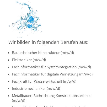
Wir bilden in folgenden Berufen aus:
Bautechnischer Konstrukteur (m/w/d)
Elektroniker (m/w/d)
Fachinformatiker für Systemintegration (m/w/d)
Fachinformatiker für digitale Vernetzung (m/w/d)
Fachkraft für Wasserwirtschaft (m/w/d)
Industriemechaniker (m/w/d)
Metallbauer, Fachrichtung Konstruktionstechnik
(m/w/d)