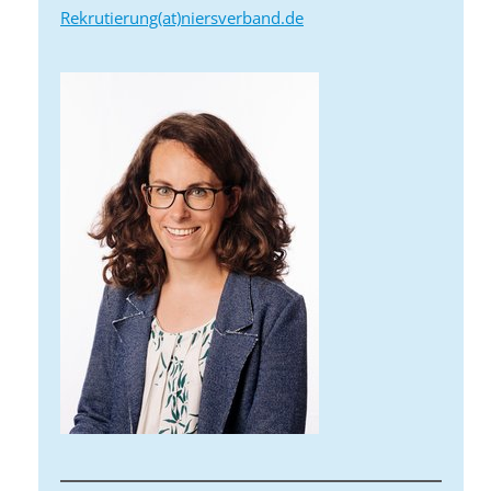
Rekrutierung(at)niersverband.de