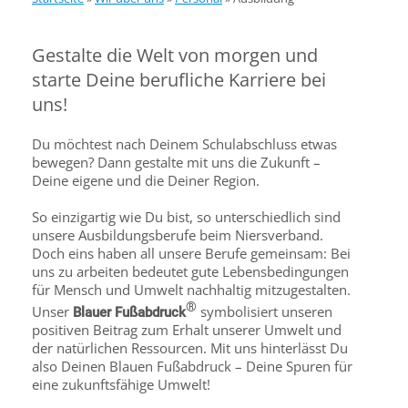
Gestalte die Welt von morgen und
starte Deine berufliche Karriere bei
uns!
Du möchtest nach Deinem Schulabschluss etwas
bewegen? Dann gestalte mit uns die Zukunft –
Deine eigene und die Deiner Region.
So einzigartig wie Du bist, so unterschiedlich sind
unsere Ausbildungsberufe beim Niersverband.
Doch eins haben all unsere Berufe gemeinsam: Bei
uns zu arbeiten bedeutet gute Lebensbedingungen
für Mensch und Umwelt nachhaltig mitzugestalten.
®
Unser
symbolisiert unseren
Blauer Fußabdruck
positiven Beitrag zum Erhalt unserer Umwelt und
der natürlichen Ressourcen. Mit uns hinterlässt Du
also Deinen Blauen Fußabdruck – Deine Spuren für
eine zukunftsfähige Umwelt!