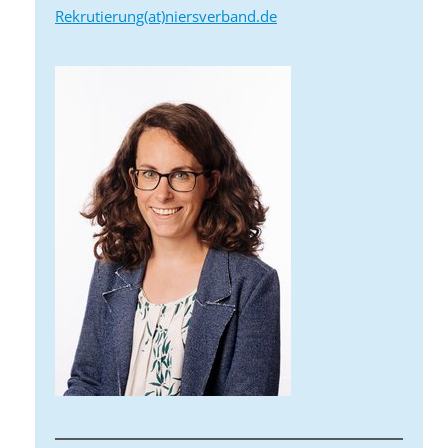
Rekrutierung(at)niersverband.de