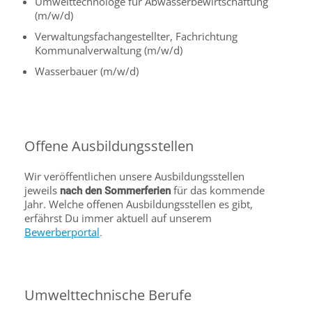
Umwelttechnologe für Abwasserbewirtschaftung
(m/w/d)
Verwaltungsfachangestellter, Fachrichtung
Kommunalverwaltung (m/w/d)
Wasserbauer (m/w/d)
Offene Ausbildungsstellen
Wir veröffentlichen unsere Ausbildungsstellen
jeweils
für das kommende
nach den Sommerferien
Jahr. Welche offenen Ausbildungsstellen es gibt,
erfährst Du immer aktuell auf unserem
Bewerberportal
.
Umwelttechnische Berufe