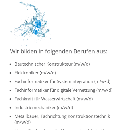
Wir bilden in folgenden Berufen aus:
Bautechnischer Konstrukteur (m/w/d)
Elektroniker (m/w/d)
Fachinformatiker für Systemintegration (m/w/d)
Fachinformatiker für digitale Vernetzung (m/w/d)
Fachkraft für Wasserwirtschaft (m/w/d)
Industriemechaniker (m/w/d)
Metallbauer, Fachrichtung Konstruktionstechnik
(m/w/d)