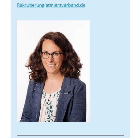
Rekrutierung(at)niersverband.de