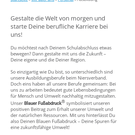
Gestalte die Welt von morgen und
starte Deine berufliche Karriere bei
uns!
Du möchtest nach Deinem Schulabschluss etwas
bewegen? Dann gestalte mit uns die Zukunft –
Deine eigene und die Deiner Region.
So einzigartig wie Du bist, so unterschiedlich sind
unsere Ausbildungsberufe beim Niersverband.
Doch eins haben all unsere Berufe gemeinsam: Bei
uns zu arbeiten bedeutet gute Lebensbedingungen
für Mensch und Umwelt nachhaltig mitzugestalten.
®
Unser
symbolisiert unseren
Blauer Fußabdruck
positiven Beitrag zum Erhalt unserer Umwelt und
der natürlichen Ressourcen. Mit uns hinterlässt Du
also Deinen Blauen Fußabdruck – Deine Spuren für
eine zukunftsfähige Umwelt!