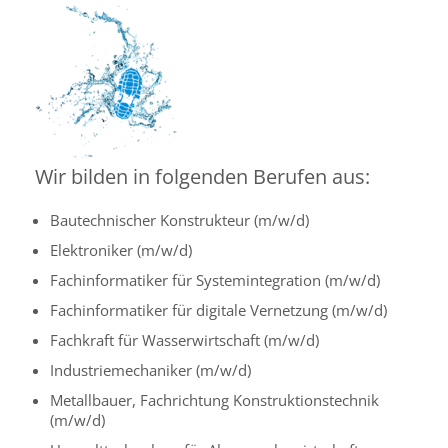
Wir bilden in folgenden Berufen aus:
Bautechnischer Konstrukteur (m/w/d)
Elektroniker (m/w/d)
Fachinformatiker für Systemintegration (m/w/d)
Fachinformatiker für digitale Vernetzung (m/w/d)
Fachkraft für Wasserwirtschaft (m/w/d)
Industriemechaniker (m/w/d)
Metallbauer, Fachrichtung Konstruktionstechnik
(m/w/d)