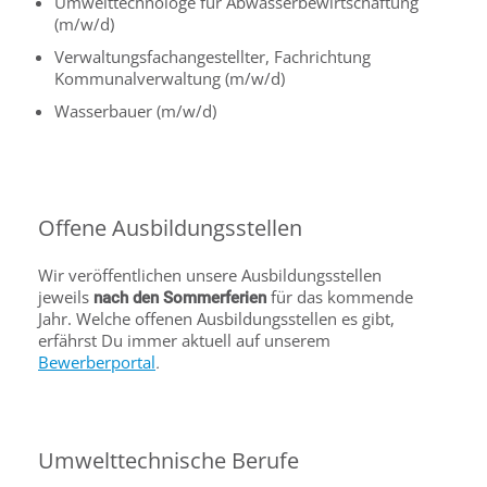
Umwelttechnologe für Abwasserbewirtschaftung
(m/w/d)
Verwaltungsfachangestellter, Fachrichtung
Kommunalverwaltung (m/w/d)
Wasserbauer (m/w/d)
Offene Ausbildungsstellen
Wir veröffentlichen unsere Ausbildungsstellen
jeweils
für das kommende
nach den Sommerferien
Jahr. Welche offenen Ausbildungsstellen es gibt,
erfährst Du immer aktuell auf unserem
Bewerberportal
.
Umwelttechnische Berufe