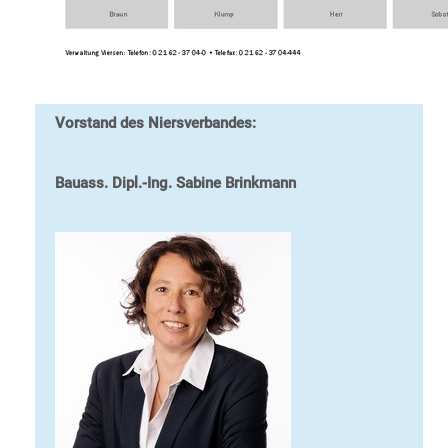
Vorstand des Niersverbandes:
Bauass. Dipl.-Ing. Sabine Brinkmann