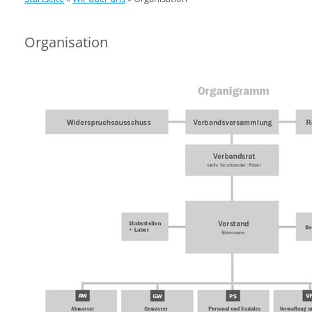
Organisation